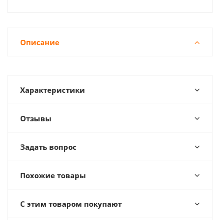
Описание
Характеристики
Отзывы
Задать вопрос
Похожие товары
С этим товаром покупают