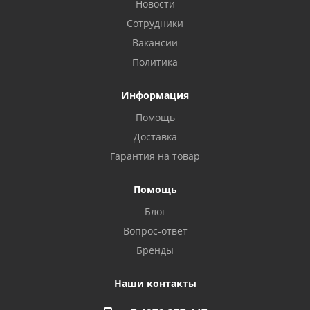
Новости
Сотрудники
Вакансии
Политика
Информация
Помощь
Доставка
Гарантия на товар
Помощь
Блог
Privacy notice
Вопрос-ответ
Бренды
Наши контакты