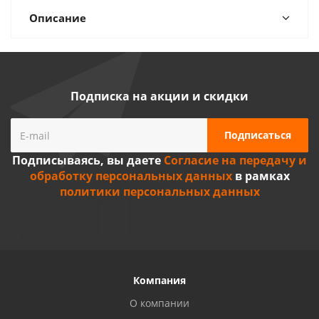
Описание
Подписка на акции и скидки
Подписываясь, вы даете
Согласие на передачу и
обработку персональных данных
в рамках
политики персональных данных
Компания
О компании