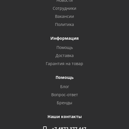
Новости
Сотрудники
Вакансии
Политика
Информация
Помощь
Доставка
Гарантия на товар
Помощь
Блог
Privacy notice
Вопрос-ответ
Бренды
Наши контакты
+7 4872 377 447