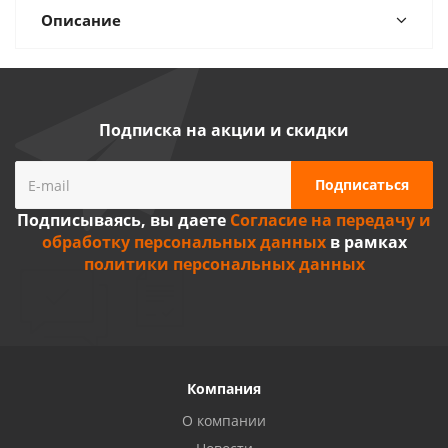
Описание
Подписка на акции и скидки
Подписываясь, вы даете
Согласие на передачу и
обработку персональных данных
в рамках
политики персональных данных
Компания
О компании