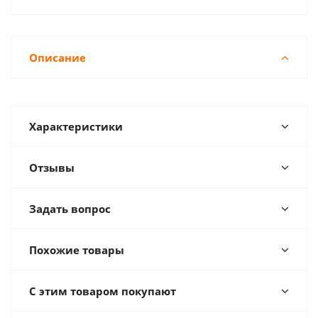
Описание
Характеристики
Отзывы
Задать вопрос
Похожие товары
С этим товаром покупают