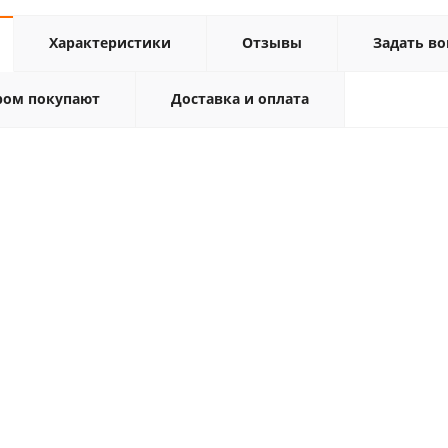
Характеристики
Отзывы
Задать во
ром покупают
Доставка и оплата