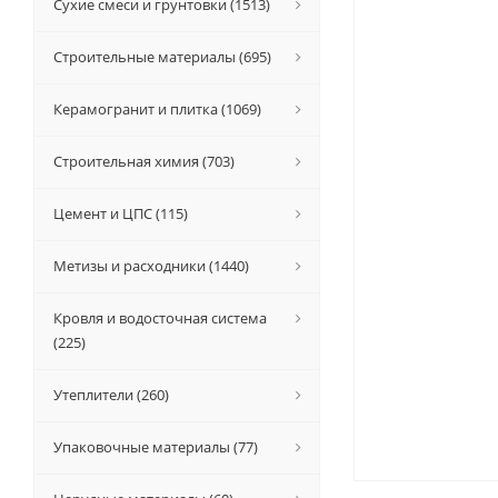
Сухие смеси и грунтовки (1513)
Строительные материалы (695)
Керамогранит и плитка (1069)
Строительная химия (703)
Цемент и ЦПС (115)
Метизы и расходники (1440)
Кровля и водосточная система
(225)
Утеплители (260)
Упаковочные материалы (77)