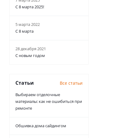
7 марта 2025
С 8 марта 2025!
5 марта 2022
С 8 марта
28 декабря 2021
С новым годом
Статьи
Все статьи
Выбираем отделочные
материалы: как не ошибиться при
ремонте
Обшивка дома сайдингом