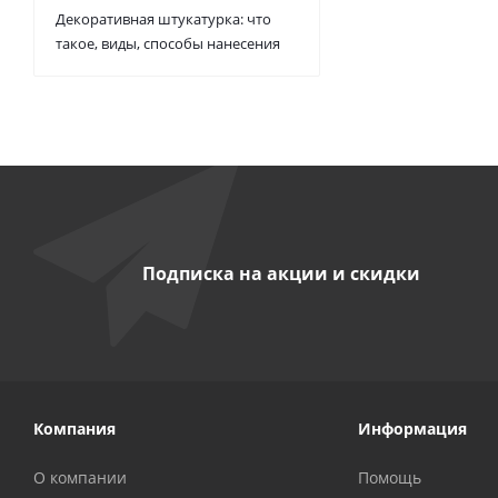
Декоративная штукатурка: что
такое, виды, способы нанесения
Подписка на акции и скидки
Компания
Информация
О компании
Помощь