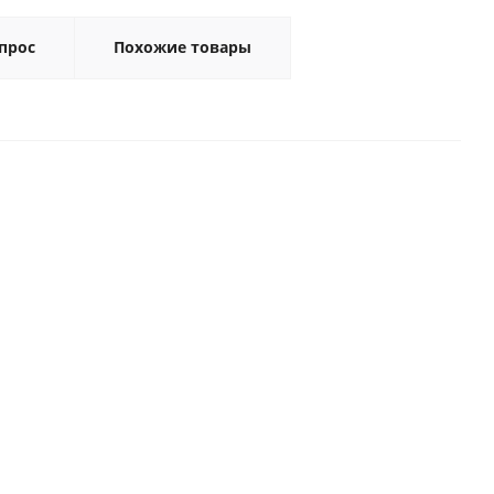
прос
Похожие товары