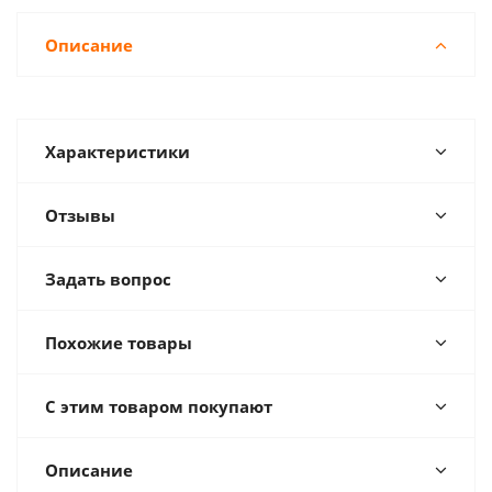
Описание
Характеристики
Отзывы
Задать вопрос
Похожие товары
С этим товаром покупают
Описание