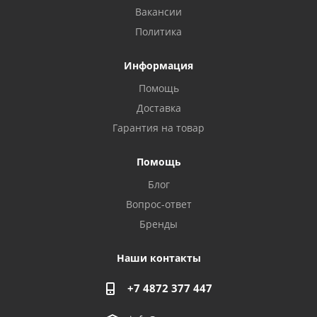
Вакансии
Политика
Информация
Помощь
Доставка
Гарантия на товар
Помощь
Блог
Privacy notice
Вопрос-ответ
Бренды
Наши контакты
+7 4872 377 447