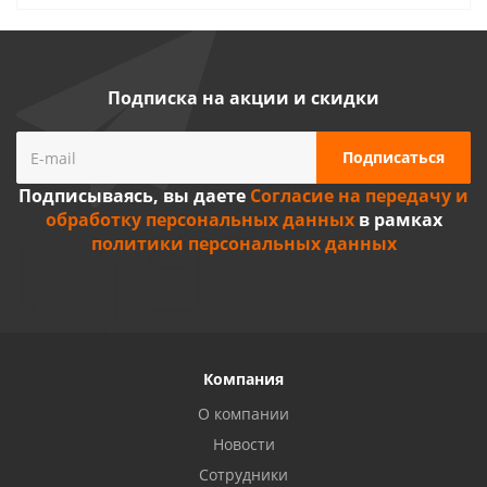
Подписка на акции и скидки
Подписываясь, вы даете
Согласие на передачу и
обработку персональных данных
в рамках
политики персональных данных
Компания
О компании
Новости
Сотрудники