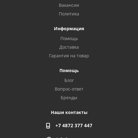
Вакансии
Политика
Информация
Помощь
Доставка
Гарантия на товар
Помощь
Блог
Privacy notice
Вопрос-ответ
Бренды
Наши контакты
+7 4872 377 447