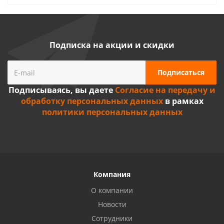
Подписка на акции и скидки
Подписываясь, вы даете
Согласие на передачу и
обработку персональных данных
в рамках
политики персональных данных
Компания
О компании
Новости
Сотрудники