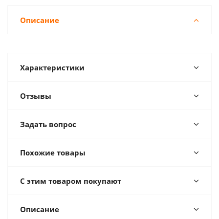
Описание
Характеристики
Отзывы
Задать вопрос
Похожие товары
С этим товаром покупают
Описание