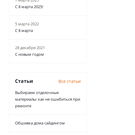
7 марта 2025
С 8 марта 2025!
5 марта 2022
С 8 марта
28 декабря 2021
С новым годом
Статьи
Все статьи
Выбираем отделочные
материалы: как не ошибиться при
ремонте
Обшивка дома сайдингом