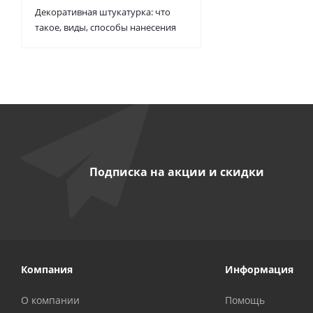
Декоративная штукатурка: что
такое, виды, способы нанесения
Подписка на акции и скидки
Компания
Информация
О компании
Помощь