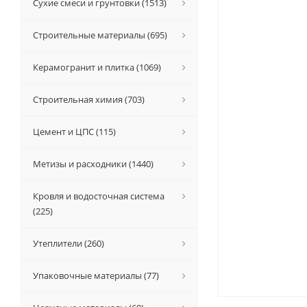
Сухие смеси и грунтовки (1513)
Строительные материалы (695)
Керамогранит и плитка (1069)
Строительная химия (703)
Цемент и ЦПС (115)
Метизы и расходники (1440)
Кровля и водосточная система
(225)
Утеплители (260)
Упаковочные материалы (77)