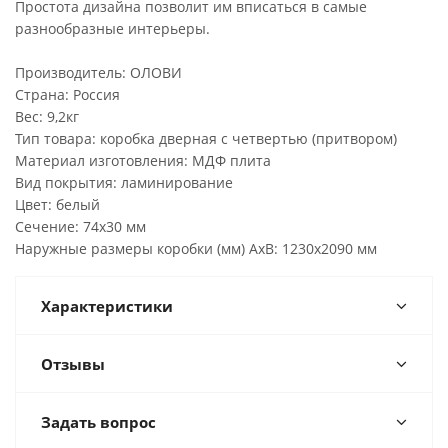
Простота дизайна позволит им вписаться в самые
разнообразные интерьеры.
Производитель: ОЛОВИ
Страна: Россия
Вес: 9,2кг
Тип товара: коробка дверная с четвертью (притвором)
Материал изготовления: МДФ плита
Вид покрытия: ламинирование
Цвет: белый
Сечение: 74х30 мм
Наружные размеры коробки (мм) AxB: 1230х2090 мм
Характеристики
Отзывы
Задать вопрос