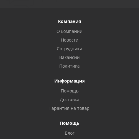
Компания
О компании
Новости
Сотрудники
Вакансии
Политика
Информация
Помощь
Privacy notice
Доставка
Гарантия на товар
Помощь
Блог