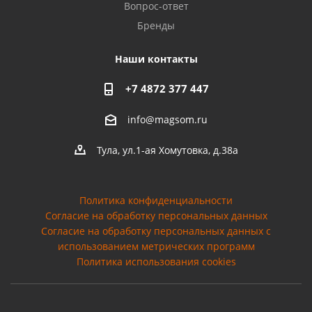
Вопрос-ответ
Бренды
Наши контакты
+7 4872 377 447
info@magsom.ru
Тула, ул.1-ая Хомутовка, д.38а
Политика конфиденциальности
Согласие на обработку персональных данных
Cогласие на обработку персональных данных с
использованием метрических программ
Политика использования cookies