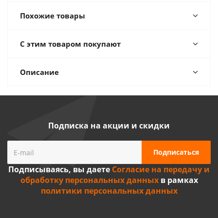
Похожие товары
С этим товаром покупают
Описание
Подписка на акции и скидки
Подписываясь, вы даете
Согласие на передачу и
обработку персональных данных
в рамках
политики персональных данных