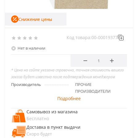
Снижение цены
Код товара:
00-00019377
Нет в наличии
* Цена на сайте указана справочно, точная стоимость вашего
заказа будет известна после подтверждения менеджером
Производитель
ПРОЧИЕ
ПРОИЗВОДИТЕЛИ
Подробнее
Самовывоз из магазина
Бесплатно
Доставка в пункт выдачи
Скоро будет