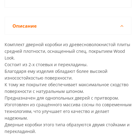
Описание
Комплект дверной коробки из древесноволокнистой плиты
средней плотности, оснащенный спец. покрытием Wood
Look.
Состоит из 2-х стоевых и перекладины.
Благодаря ему изделия обладают более высокой
износостойкостью поверхности.
К тому же покрытие обеспечивает максимальное сходство
поверхности с натуральным шпоном.
Предназначен для однопольных дверей с притвором.
Изготовлен из сращённого массива сосны по современным
технологиям, что улучшает его качество и делает
надежным.
Дверные коробки этого типа образуются двумя стойками и
перекладиной.