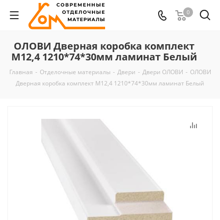
0
ОЛОВИ Дверная коробка комплект
М12,4 1210*74*30мм ламинат Белый
Главная
-
Отделочные материалы
-
Двери
-
Двери ОЛОВИ
-
ОЛОВИ
Дверная коробка комплект М12,4 1210*74*30мм ламинат Белый