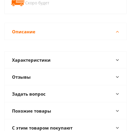
Скоро будет
Описание
Характеристики
Отзывы
Задать вопрос
Похожие товары
С этим товаром покупают