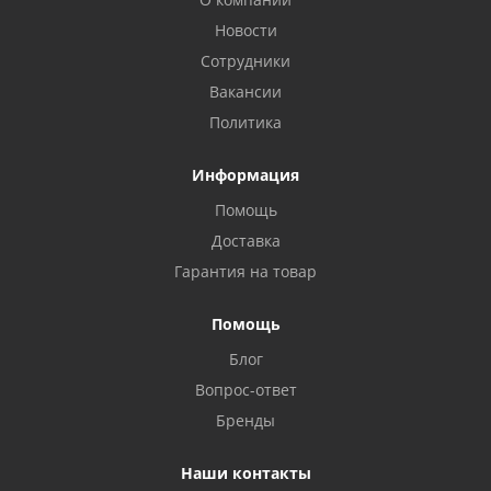
Новости
Сотрудники
Вакансии
Политика
Информация
Помощь
Доставка
Гарантия на товар
Помощь
Блог
Privacy notice
Вопрос-ответ
Бренды
Наши контакты