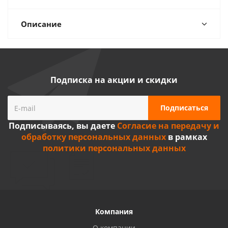
Описание
Подписка на акции и скидки
Подписываясь, вы даете
Согласие на передачу и
обработку персональных данных
в рамках
политики персональных данных
Компания
О компании