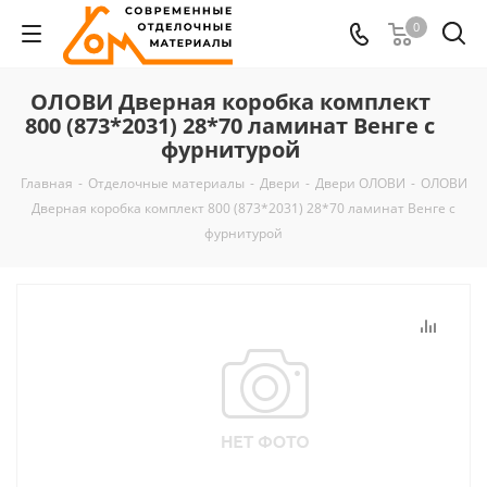
0
ОЛОВИ Дверная коробка комплект
800 (873*2031) 28*70 ламинат Венге с
фурнитурой
Главная
-
Отделочные материалы
-
Двери
-
Двери ОЛОВИ
-
ОЛОВИ
Дверная коробка комплект 800 (873*2031) 28*70 ламинат Венге с
фурнитурой