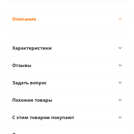
Описание
Характеристики
Отзывы
Задать вопрос
Похожие товары
С этим товаром покупают