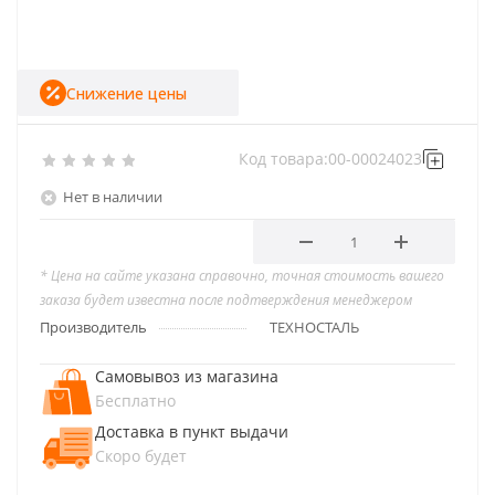
Снижение цены
Код товара:
00-00024023
Нет в наличии
* Цена на сайте указана справочно, точная стоимость вашего
заказа будет известна после подтверждения менеджером
Производитель
ТЕХНОСТАЛЬ
Самовывоз из магазина
Бесплатно
Доставка в пункт выдачи
Скоро будет