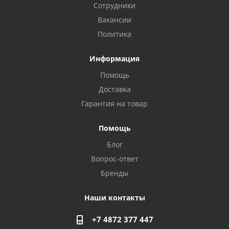
Сотрудники
Вакансии
Политика
Информация
Помощь
Доставка
Гарантия на товар
Помощь
Блог
Privacy notice
Вопрос-ответ
Бренды
Наши контакты
+7 4872 377 447