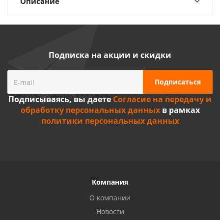
Описание
Подписка на акции и скидки
Подписываясь, вы даете
Согласие на передачу и
обработку персональных данных
в рамках
политики персональных данных
Компания
О компании
Новости