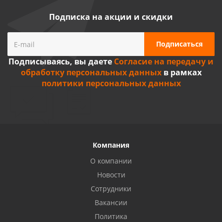
Подписка на акции и скидки
Подписываясь, вы даете
Согласие на передачу и
обработку персональных данных
в рамках
политики персональных данных
Компания
О компании
Новости
Сотрудники
Вакансии
Политика