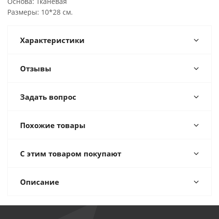
Основа: Тканевая
Размеры: 10*28 см.
Характеристики
Отзывы
Задать вопрос
Похожие товары
С этим товаром покупают
Описание