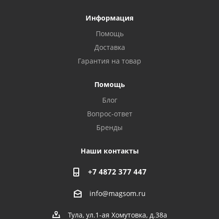
Информация
Помощь
Доставка
Гарантия на товар
Privacy notice
Помощь
Блог
Вопрос-ответ
Бренды
Наши контакты
+7 4872 377 447
info@magsom.ru
Тула, ул.1-ая Хомутовка, д.38а