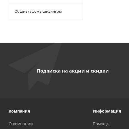
Обшивка дома сайдингом
Подписка на акции и скидки
Компания
Информация
О компании
Помощь