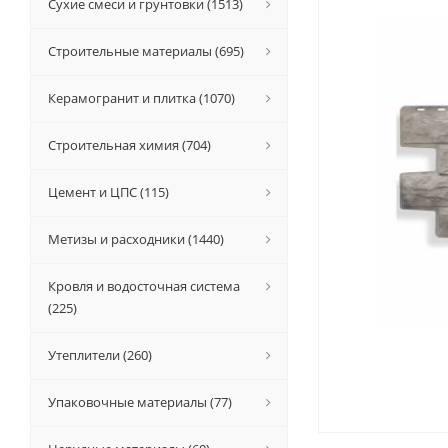
Сухие смеси и грунтовки (1513)
Строительные материалы (695)
Керамогранит и плитка (1070)
Строительная химия (704)
Цемент и ЦПС (115)
Метизы и расходники (1440)
Кровля и водосточная система
(225)
Утеплители (260)
Упаковочные материалы (77)