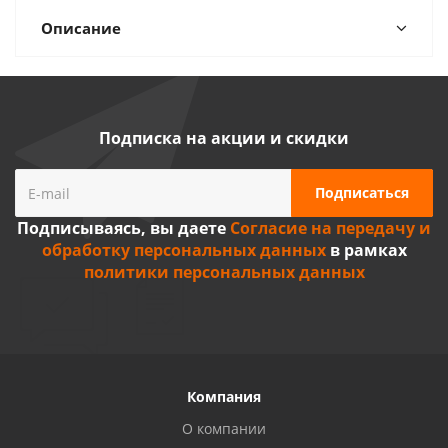
Описание
Подписка на акции и скидки
Подписываясь, вы даете
Согласие на передачу и
обработку персональных данных
в рамках
политики персональных данных
Компания
О компании