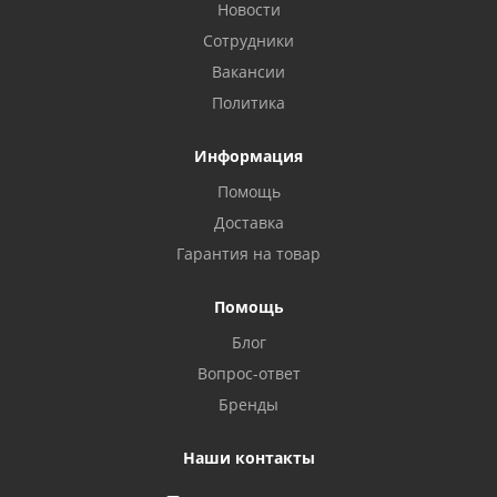
Новости
Сотрудники
Вакансии
Политика
Информация
Помощь
Доставка
Privacy notice
Гарантия на товар
Помощь
Блог
Вопрос-ответ
Бренды
Наши контакты