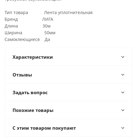
Тип товара Лента уплотнительная
Бренд ЛИГА
Длина 30м
Ширина 50мм
Самоклеющиеся Да
Характеристики
Отзывы
Задать вопрос
Похожие товары
С этим товаром покупают