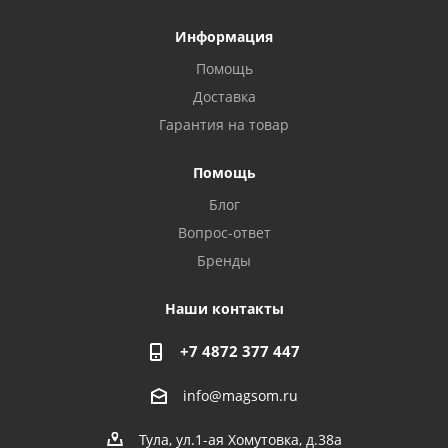
Информация
Помощь
Доставка
Гарантия на товар
Privacy notice
Помощь
Блог
Вопрос-ответ
Бренды
Наши контакты
+7 4872 377 447
info@magsom.ru
Тула, ул.1-ая Хомутовка, д.38а