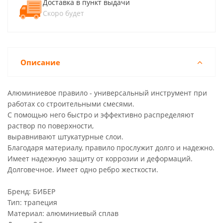
Доставка в пункт выдачи
Скоро будет
Описание
Алюминиевое правило - универсальный инструмент при
работах со строительными смесями.
С помощью него быстро и эффективно распределяют
раствор по поверхности,
выравнивают штукатурные слои.
Благодаря материалу, правило прослужит долго и надежно.
Имеет надежную защиту от коррозии и деформаций.
Долговечное. Имеет одно ребро жесткости.
Бренд: БИБЕР
Тип: трапеция
Материал: алюминиевый сплав