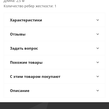
Длина: 2,5 м
Количество ребер жесткости: 1
Характеристики
Отзывы
Задать вопрос
Похожие товары
С этим товаром покупают
Описание