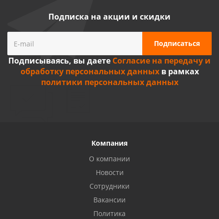
Подписка на акции и скидки
Подписываясь, вы даете
Согласие на передачу и
обработку персональных данных
в рамках
политики персональных данных
Компания
О компании
Новости
Сотрудники
Вакансии
Политика