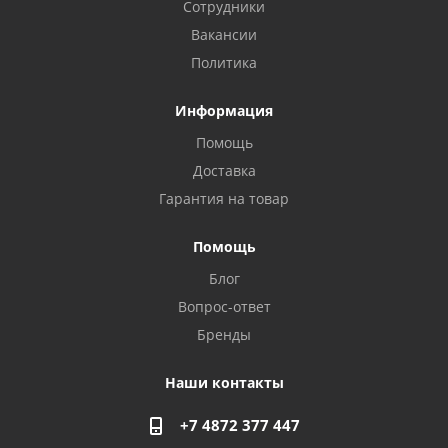
Сотрудники
Вакансии
Политика
Информация
Помощь
Доставка
Гарантия на товар
Помощь
Privacy notice
Блог
Вопрос-ответ
Бренды
Наши контакты
+7 4872 377 447