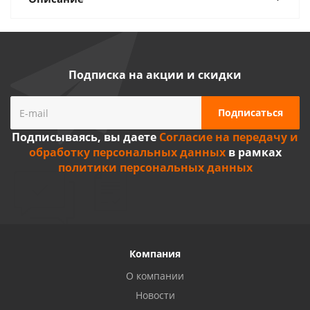
Подписка на акции и скидки
Подписываясь, вы даете
Согласие на передачу и
обработку персональных данных
в рамках
политики персональных данных
Компания
О компании
Новости