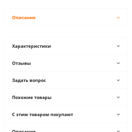
Описание
Характеристики
Отзывы
Задать вопрос
Похожие товары
С этим товаром покупают
Описание