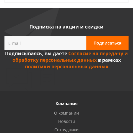
Подписка на акции и скидки
Подписываясь, вы даете
Согласие на передачу и
обработку персональных данных
в рамках
политики персональных данных
Компания
О компании
Новости
Сотрудники