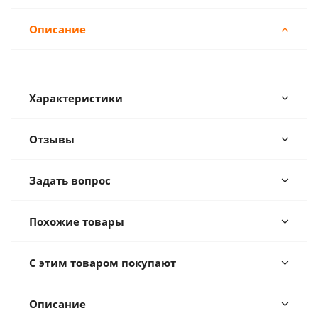
Описание
Характеристики
Отзывы
Задать вопрос
Похожие товары
С этим товаром покупают
Описание