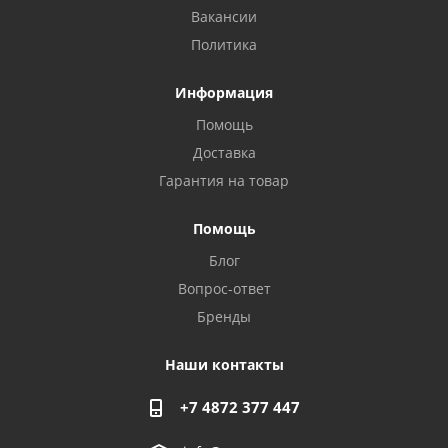
Вакансии
Политика
Информация
Помощь
Доставка
Гарантия на товар
Помощь
Блог
Privacy notice
Вопрос-ответ
Бренды
Наши контакты
+7 4872 377 447