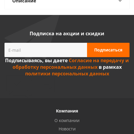
Описание
Подписка на акции и скидки
Подписываясь, вы даете
Согласие на передачу и
обработку персональных данных
в рамках
политики персональных данных
Компания
О компании
Новости