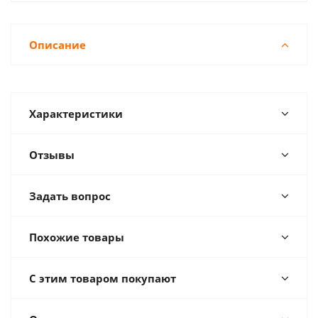
Описание
Характеристики
Отзывы
Задать вопрос
Похожие товары
С этим товаром покупают