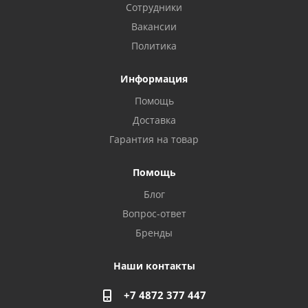
Сотрудники
Вакансии
Политика
Информация
Помощь
Доставка
Гарантия на товар
Помощь
Блог
Privacy notice
Вопрос-ответ
Бренды
Наши контакты
+7 4872 377 447