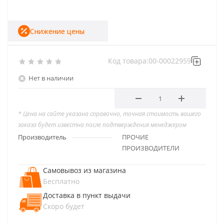
Снижение цены
Код товара:
00-00022959
Нет в наличии
* Цена на сайте указана справочно, точная стоимость вашего
заказа будет известна после подтверждения менеджером
Производитель
ПРОЧИЕ
ПРОИЗВОДИТЕЛИ
Самовывоз из магазина
Бесплатно
Доставка в пункт выдачи
Скоро будет