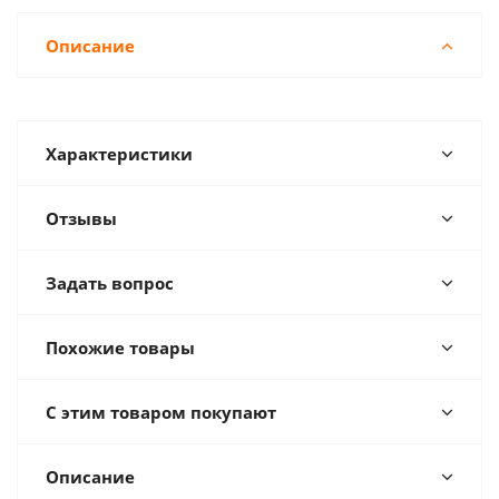
Описание
Характеристики
Отзывы
Задать вопрос
Похожие товары
С этим товаром покупают
Описание