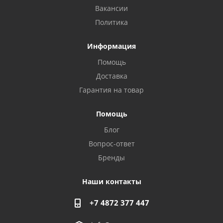
Вакансии
Политика
Информация
Помощь
Доставка
Гарантия на товар
Помощь
Блог
Privacy notice
Вопрос-ответ
Бренды
Наши контакты
+7 4872 377 447