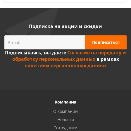
Подписка на акции и скидки
Подписываясь, вы даете
Согласие на передачу и
обработку персональных данных
в рамках
политики персональных данных
Компания
О компании
Новости
Сотрудники