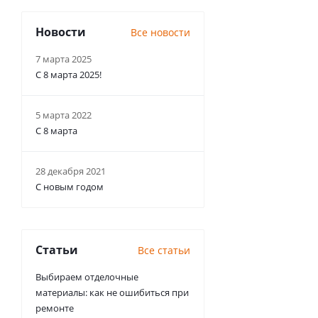
Новости
Все новости
7 марта 2025
С 8 марта 2025!
5 марта 2022
С 8 марта
28 декабря 2021
С новым годом
Статьи
Все статьи
Выбираем отделочные
материалы: как не ошибиться при
ремонте