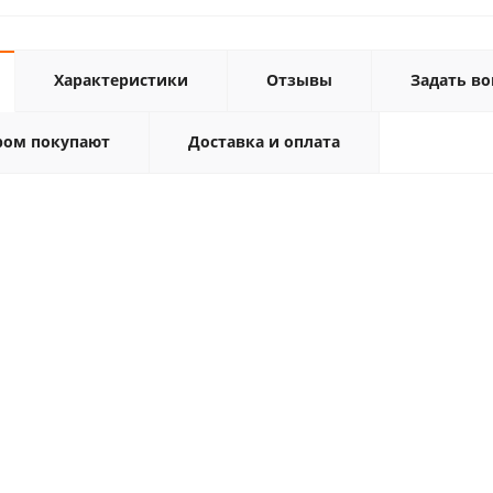
Характеристики
Отзывы
Задать во
ром покупают
Доставка и оплата