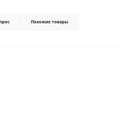
прос
Похожие товары