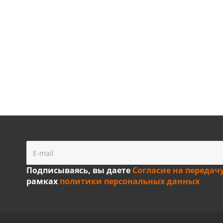
Подписываясь, вы даете
Согласие на передач
рамках
политики персональных данных