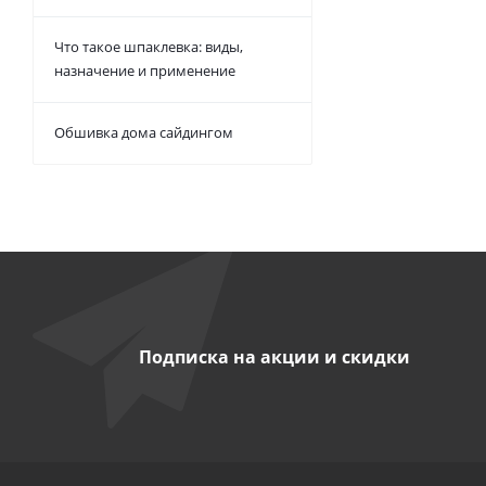
Что такое шпаклевка: виды,
назначение и применение
Обшивка дома сайдингом
Подписка на акции и скидки