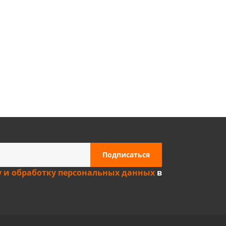
Privacy notice
у и обработку персональных данных
в