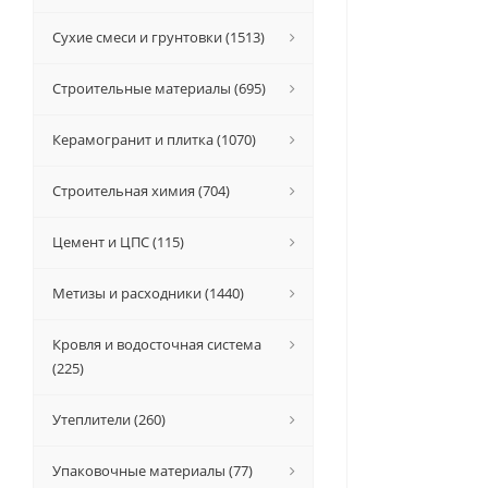
Сухие смеси и грунтовки (1513)
Строительные материалы (695)
Керамогранит и плитка (1070)
Строительная химия (704)
Цемент и ЦПС (115)
Метизы и расходники (1440)
Кровля и водосточная система
(225)
Утеплители (260)
Упаковочные материалы (77)