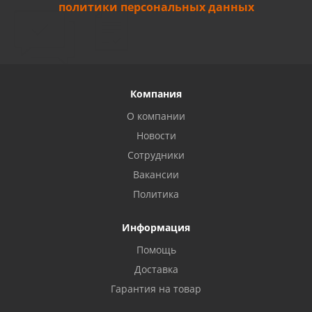
политики персональных данных
Компания
О компании
Новости
Сотрудники
Вакансии
Политика
Информация
Privacy notice
Помощь
Доставка
Гарантия на товар