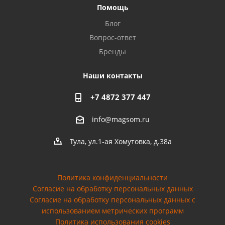
Помощь
Блог
Вопрос-ответ
Бренды
Наши контакты
+7 4872 377 447
info@magsom.ru
Тула, ул.1-ая Хомутовка, д.38а
Политика конфиденциальности
Согласие на обработку персональных данных
Cогласие на обработку персональных данных с
использованием метрических программ
Политика использования cookies