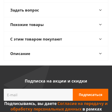
Задать вопрос
Похожие товары
С этим товаром покупают
Описание
Подписка на акции и скидки
Подписываясь, вы даете
Согласие на передачу и
обработку персональных данных
в рамках