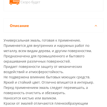
Скоро будет
Описание
Универсальная эмаль, готовая к применению.
Применяется для внутренних и наружных работ по
металлу, всем видам дерева, и другим поверхностям.
Предназначена для промышленного и бытового
окрашивания различных поверхностей.
Придает поверхности защиту от механических
воздействий и атмосферостойкость.
Не подвержена влиянию бытовых моющих средств.
Яркий и стойкий цвет. Отлично впишется в интерьер.
Перед применением эмаль следует перемешать, а
поверхность очистить и обезжирить.
Наносится кистью или валиком.
Краски от эмалей отличаются пленкообразующим