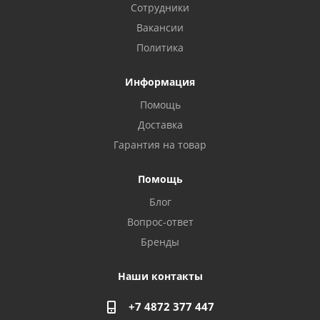
Сотрудники
Вакансии
Политика
Информация
Помощь
Доставка
Гарантия на товар
Помощь
Блог
Privacy notice
Вопрос-ответ
Бренды
Наши контакты
+7 4872 377 447