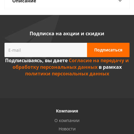
Описание
Подписка на акции и скидки
Подписываясь, вы даете
Согласие на передачу и
обработку персональных данных
в рамках
политики персональных данных
Компания
О компании
Новости