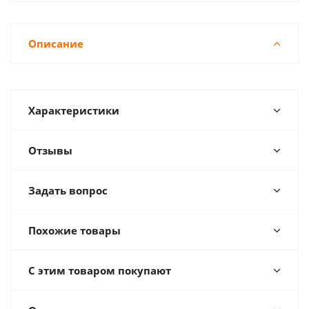
Описание
Характеристики
Отзывы
Задать вопрос
Похожие товары
С этим товаром покупают