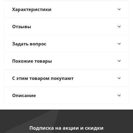
Характеристики
Отзывы
Задать вопрос
Похожие товары
С этим товаром покупают
Описание
Подписка на акции и скидки