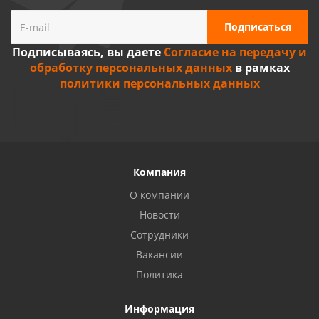
Подписываясь, вы даете
Согласие на передачу и
обработку персональных данных
в рамках
политики персональных данных
Компания
О компании
Новости
Сотрудники
Вакансии
Политика
Информация
Privacy notice