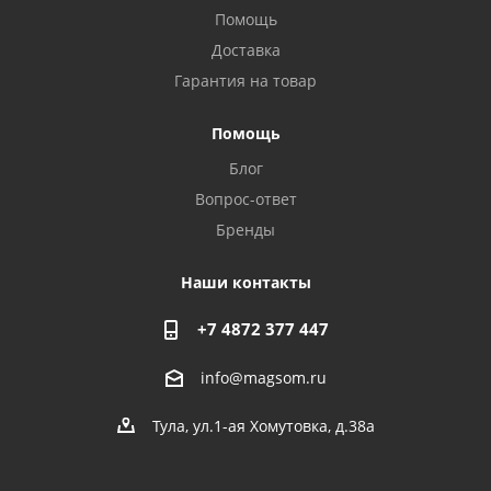
Помощь
Доставка
Гарантия на товар
Помощь
Блог
Вопрос-ответ
Бренды
Наши контакты
+7 4872 377 447
info@magsom.ru
Тула, ул.1-ая Хомутовка, д.38а