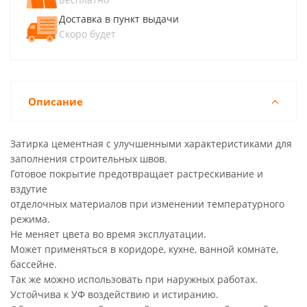
Доставка в пункт выдачи
Скоро будет
Описание
Затирка цементная с улучшенными характеристиками для
заполнения строительных швов.
Готовое покрытие предотвращает растрескивание и
вздутие
отделочных материалов при изменении температурного
режима.
Не меняет цвета во время эксплуатации.
Может применяться в коридоре, кухне, ванной комнате,
бассейне.
Так же можно использовать при наружных работах.
Устойчива к УФ воздействию и истиранию.