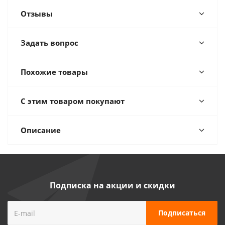
Отзывы
Задать вопрос
Похожие товары
С этим товаром покупают
Описание
Подписка на акции и скидки