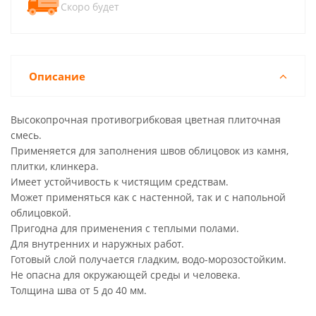
Скоро будет
Описание
Высокопрочная противогрибковая цветная плиточная
смесь.
Применяется для заполнения швов облицовок из камня,
плитки, клинкера.
Имеет устойчивость к чистящим средствам.
Может применяться как с настенной, так и с напольной
облицовкой.
Пригодна для применения с теплыми полами.
Для внутренних и наружных работ.
Готовый слой получается гладким, водо-морозостойким.
Не опасна для окружающей среды и человека.
Толщина шва от 5 до 40 мм.