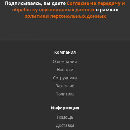
Подписываясь, вы даете
Согласие на передачу и
обработку персональных данных
в рамках
политики персональных данных
Компания
О компании
Новости
Сотрудники
Вакансии
Политика
Информация
Privacy notice
Помощь
Доставка