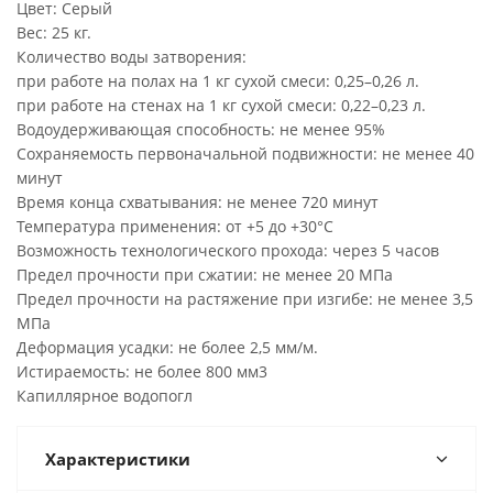
Цвет: Серый
Вес: 25 кг.
Количество воды затворения:
при работе на полах на 1 кг сухой смеси: 0,25–0,26 л.
при работе на стенах на 1 кг сухой смеси: 0,22–0,23 л.
Водоудерживающая способность: не менее 95%
Сохраняемость первоначальной подвижности: не менее 40
минут
Время конца схватывания: не менее 720 минут
Температура применения: от +5 до +30°C
Возможность технологического прохода: через 5 часов
Предел прочности при сжатии: не менее 20 МПа
Предел прочности на растяжение при изгибе: не менее 3,5
МПа
Деформация усадки: не более 2,5 мм/м.
Истираемость: не более 800 мм3
Капиллярное водопогл
Характеристики