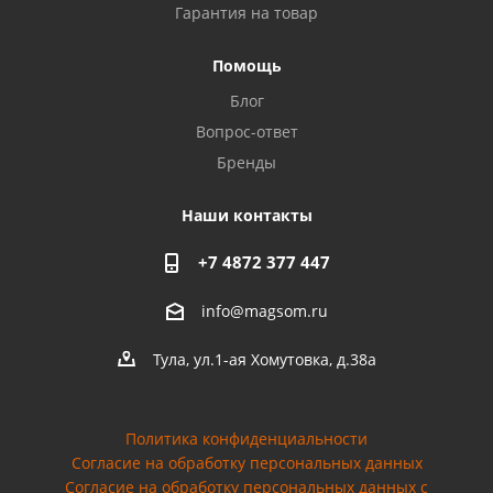
Гарантия на товар
Помощь
Блог
Вопрос-ответ
Бренды
Наши контакты
+7 4872 377 447
info@magsom.ru
Тула, ул.1-ая Хомутовка, д.38а
Политика конфиденциальности
Согласие на обработку персональных данных
Cогласие на обработку персональных данных с