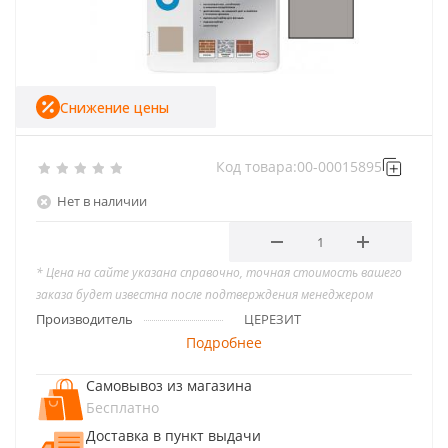
Снижение цены
Код товара:
00-00015895
Нет в наличии
* Цена на сайте указана справочно, точная стоимость вашего
заказа будет известна после подтверждения менеджером
Производитель
ЦЕРЕЗИТ
Подробнее
Самовывоз из магазина
Бесплатно
Доставка в пункт выдачи