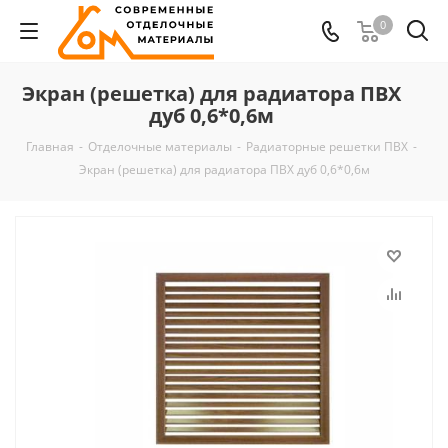
0
Экран (решетка) для радиатора ПВХ
дуб 0,6*0,6м
Главная
-
Отделочные материалы
-
Радиаторные решетки ПВХ
-
Экран (решетка) для радиатора ПВХ дуб 0,6*0,6м