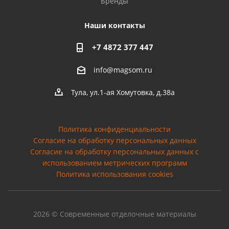
Бренды
Наши контакты
+7 4872 377 447
info@magsom.ru
Тула, ул.1-ая Хомутовка, д.38а
Политика конфиденциальности
Согласие на обработку персональных данных
Cогласие на обработку персональных данных с
использованием метрических программ
Политика использования cookies
2026 © Современные отделочные материалы