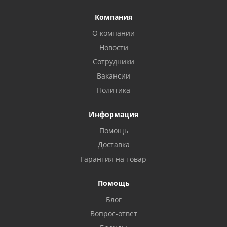
Компания
О компании
Новости
Сотрудники
Вакансии
Политика
Информация
Помощь
Privacy notice
Доставка
Гарантия на товар
Помощь
Блог
Вопрос-ответ