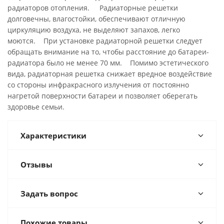
радиаторов отопления. Радиаторные решетки
долговечны, влагостойки, обеспечивают отличную
циркуляцию воздуха, не выделяют запахов, легко
моются. При установке радиаторной решетки следует
обращать внимание на то, чтобы расстояние до батареи-
радиатора было не менее 70 мм. Помимо эстетического
вида, радиаторная решетка снижает вредное воздействие
со стороны инфракрасного излучения от постоянно
нагретой поверхности батареи и позволяет оберегать
здоровье семьи.
Характеристики
Отзывы
Задать вопрос
Похожие товары