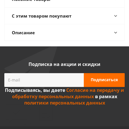
С этим товаром покупают
Описание
Подписка на акции и скидки
Подписываясь, вы даете
Согласие на передачу и
обработку персональных данных
в рамках
политики персональных данных