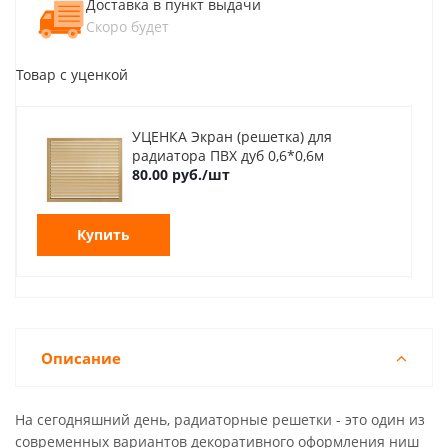
Доставка в пункт выдачи
Скоро будет
Товар с уценкой
УЦЕНКА Экран (решетка) для
радиатора ПВХ дуб 0,6*0,6м
80.00 руб./шт
Купить
Описание
На сегодняшний день, радиаторные решетки - это один из
современных вариантов декоративного оформления ниш