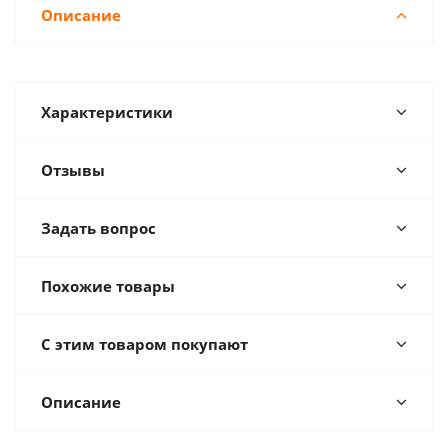
Описание
Характеристики
Отзывы
Задать вопрос
Похожие товары
С этим товаром покупают
Описание