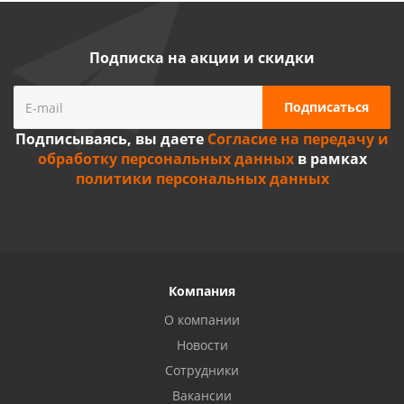
Подписка на акции и скидки
Подписываясь, вы даете
Согласие на передачу и
обработку персональных данных
в рамках
политики персональных данных
Компания
О компании
Новости
Сотрудники
Вакансии