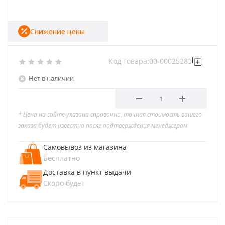
Снижение цены
Код товара:
00-00025283
Нет в наличии
* Цена на сайте указана справочно, точная стоимость вашего
заказа будет известна после подтверждения менеджером
Самовывоз из магазина
Бесплатно
Доставка в пункт выдачи
Скоро будет