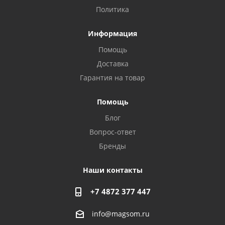
Политика
Информация
Помощь
Доставка
Гарантия на товар
Помощь
Блог
Вопрос-ответ
Privacy notice
Бренды
Наши контакты
+7 4872 377 447
info@magsom.ru