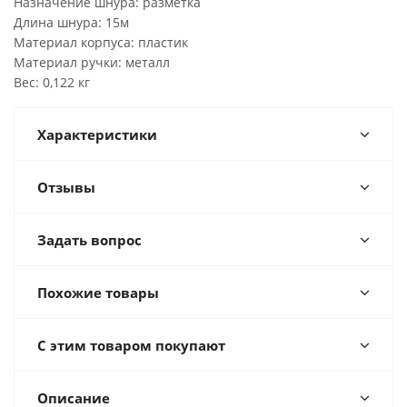
Назначение шнура: разметка
Длина шнура: 15м
Материал корпуса: пластик
Материал ручки: металл
Вес: 0,122 кг
Характеристики
Отзывы
Задать вопрос
Похожие товары
С этим товаром покупают
Описание