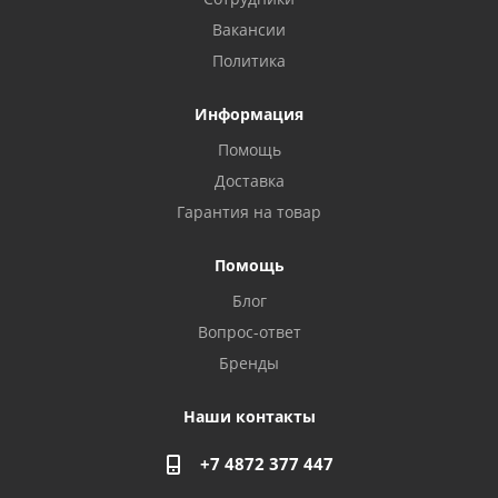
Вакансии
Политика
Информация
Помощь
Доставка
Privacy notice
Гарантия на товар
Помощь
Блог
Вопрос-ответ
Бренды
Наши контакты
+7 4872 377 447