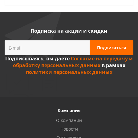
Подписка на акции и скидки
Подписываясь, вы даете
Согласие на передачу и
обработку персональных данных
в рамках
политики персональных данных
Компания
О компании
Новости
Сотрудники