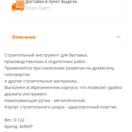
Доставка в пункт выдачи
Скоро будет
Описание
Строительный инструмент для бытовых,
производственных и отделочных работ.
Применяется при нанесении разметки на древесину,
гипсокартон
и другие строительные материалы.
Выполнен в обрезиненном корпусе, что позволит удобно
держать инструмент.
Наматывающая ручка - металлическая.
Корпус строительного шнура - ударопрочный пластик.
Вес: 0.122
Бренд: БИБЕР