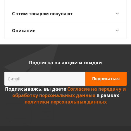
С этим товаром покупают
Описание
Подписка на акции и скидки
Подписываясь, вы даете
Согласие на передачу и
обработку персональных данных
в рамках
политики персональных данных