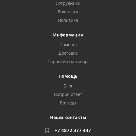
Сотрудники
Вакансии
Политика
Информация
Помощь
Доставка
Гарантия на товар
Помощь
Блог
Privacy notice
Вопрос-ответ
Бренды
Наши контакты
+7 4872 377 447