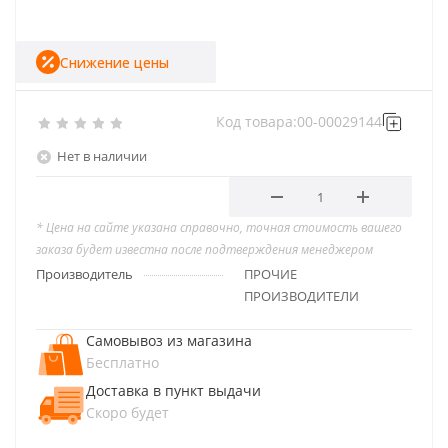
Снижение цены
Код товара:
00-00029144
Нет в наличии
* Цена на сайте указана справочно, точная стоимость вашего
заказа будет известна после подтверждения менеджером
Производитель
ПРОЧИЕ
ПРОИЗВОДИТЕЛИ
Самовывоз из магазина
Бесплатно
Доставка в пункт выдачи
Скоро будет