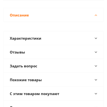
Описание
Характеристики
Отзывы
Задать вопрос
Похожие товары
С этим товаром покупают