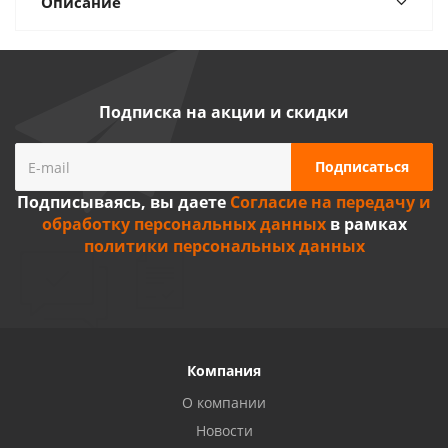
Описание
Подписка на акции и скидки
Подписываясь, вы даете
Согласие на передачу и
обработку персональных данных
в рамках
политики персональных данных
Компания
О компании
Новости