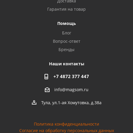
Доставка
Гарантия на товар
Помощь
Блог
Вопрос-ответ
Бренды
Наши контакты
+7 4872 377 447
info@magsom.ru
Тула, ул.1-ая Хомутовка, д.38а
Политика конфиденциальности
Согласие на обработку персональных данных