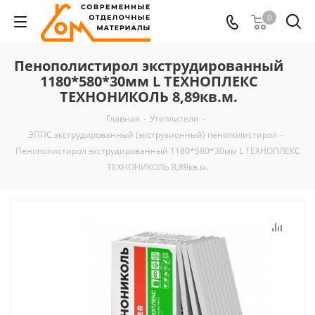
0
Пенополистирол экструдированный
1180*580*30мм L ТЕХНОПЛЕКС
ТЕХНОНИКОЛЬ 8,89кв.м.
Главная
-
Утеплители
-
ЭППС экструдированный (экструзионный) пенополистирол
-
Пенополистирол экструдированный 1180*580*30мм L ТЕХНОПЛЕКС
ТЕХНОНИКОЛЬ 8,89кв.м.