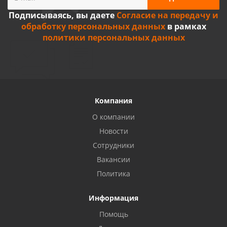
Подписываясь, вы даете
Согласие на передачу и
обработку персональных данных
в рамках
политики персональных данных
Компания
О компании
Новости
Сотрудники
Вакансии
Политика
Информация
Privacy notice
Помощь