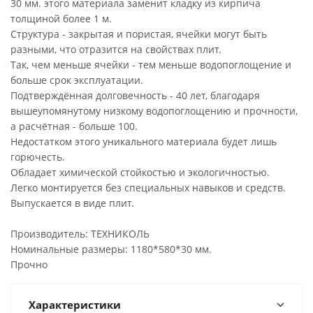
30 мм. этого материала заменит кладку из кирпича
толщиной более 1 м.
Структура - закрытая и пористая, ячейки могут быть
разными, что отразится на свойствах плит.
Так, чем меньше ячейки - тем меньше водопоглощение и
больше срок эксплуатации.
Подтверждённая долговечность - 40 лет, благодаря
вышеупомянутому низкому водопоглощению и прочности,
а расчётная - больше 100.
Недостатком этого уникального материала будет лишь
горючесть.
Обладает химической стойкостью и экологичностью.
Легко монтируется без специальных навыков и средств.
Выпускается в виде плит.
Производитель: ТЕХНИКОЛЬ
Номинальные размеры: 1180*580*30 мм.
Прочно
Характеристики