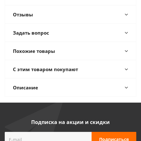
Отзывы
Задать вопрос
Похожие товары
С этим товаром покупают
Описание
Подписка на акции и скидки