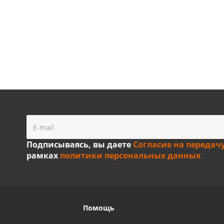
Подписываясь, вы даете
Согласие на передач
рамках
политики персональных данных
Помощь