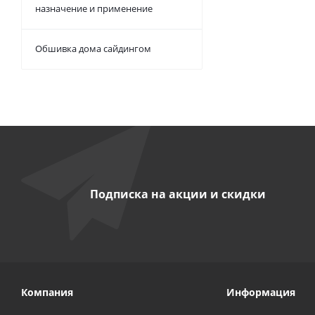
назначение и применение
Обшивка дома сайдингом
Подписка на акции и скидки
Компания
Информация