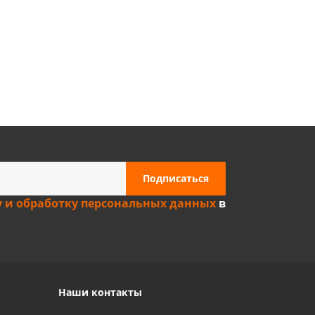
Privacy notice
у и обработку персональных данных
в
Наши контакты