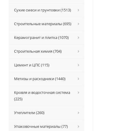
Сухие смеси и грунтовки (1513)
Строительные материалы (695)
Керамогранит и плитка (1070)
Строительная химия (704)
Цемент и ЦПС (115)
Метизы и расходники (1440)
Кровля и водосточная система
(225)
Утеплители (260)
Упаковочные материалы (77)