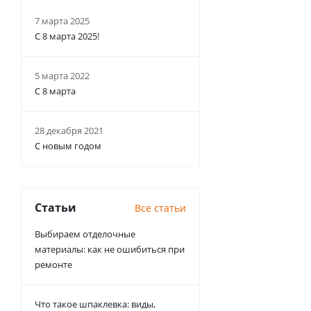
7 марта 2025
С 8 марта 2025!
5 марта 2022
С 8 марта
28 декабря 2021
С новым годом
Статьи
Все статьи
Выбираем отделочные
материалы: как не ошибиться при
ремонте
Что такое шпаклевка: виды,