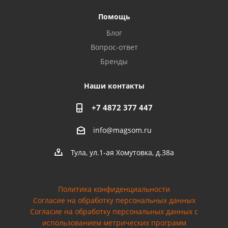
Помощь
Блог
Вопрос-ответ
Бренды
Наши контакты
+7 4872 377 447
info@magsom.ru
Тула, ул.1-ая Хомутовка, д.38а
Политика конфиденциальности
Согласие на обработку персональных данных
Cогласие на обработку персональных данных с
использованием метрических программ