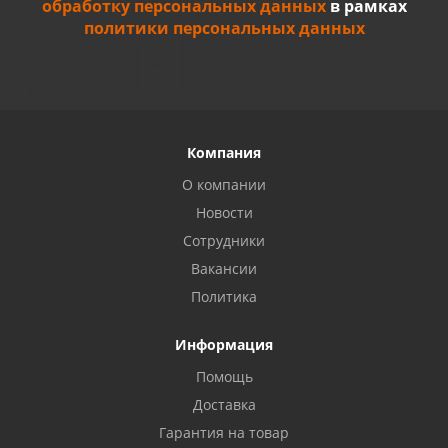
обработку персональных данных
в рамках
политики персональных данных
Компания
О компании
Новости
Сотрудники
Вакансии
Политика
Информация
Privacy notice
Помощь
Доставка
Гарантия на товар