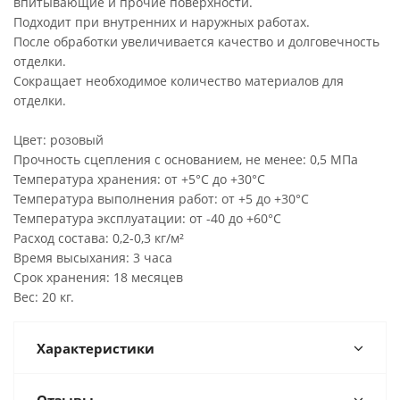
впитывающие и прочие поверхности.
Подходит при внутренних и наружных работах.
После обработки увеличивается качество и долговечность
отделки.
Сокращает необходимое количество материалов для
отделки.
Цвет: розовый
Прочность сцепления с основанием, не менее: 0,5 МПа
Температура хранения: от +5°С до +30°С
Температура выполнения работ: от +5 до +30°С
Температура эксплуатации: от -40 до +60°С
Расход состава: 0,2-0,3 кг/м²
Время высыхания: 3 часа
Срок хранения: 18 месяцев
Вес: 20 кг.
Характеристики