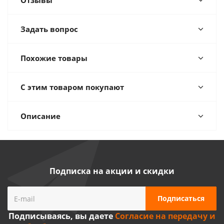
Отзывы
Задать вопрос
Похожие товары
С этим товаром покупают
Описание
Подписка на акции и скидки
Подписываясь, вы даете
Согласие на передачу и