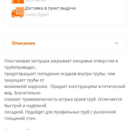
Доставка в пункт выдачи
Скоро будет
Описание
Пластиковая заглушка закрывает концевые отверстия в
трубопроводах ,
предотвращает попадание осадков внутри трубы, чем
защищает трубы от
возможной коррозии. Придает конструкциям эстетический
вид. Значительно
снижает травмоопасность острых краев труб. Отличается
быстрой и надёжной
посадкой. Подойдет для профильных труб с различной
толщиной стен.