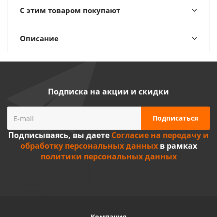
С этим товаром покупают
Описание
Подписка на акции и скидки
Подписываясь, вы даете
Согласие на передачу и
обработку персональных данных
в рамках
политики персональных данных
Компания