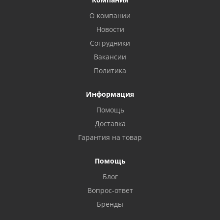
О компании
Новости
Сотрудники
Вакансии
Политика
Информация
Помощь
Доставка
Privacy notice
Гарантия на товар
Помощь
Блог
Вопрос-ответ
Бренды