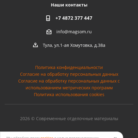
Наши контакты
+7 4872 377 447
info@magsom.ru
Тула, ул.1-ая Хомутовка, д.38а
Политика конфиденциальности
Согласие на обработку персональных данных
Cогласие на обработку персональных данных с
использованием метрических программ
Политика использования cookies
2026 © Современные отделочные материалы