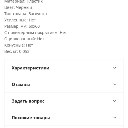
Материал: Пластик
Цвет: Черный
Тип товара: Заглушка
Усиленные: Нет
Размер, мм: 60х60
С полимерным покрытием: Нет
Оцинкованный: Нет
Конусные: Нет
Вес, кг: 0.053
Характеристики
Отзывы
Задать вопрос
Похожие товары