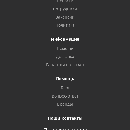
Новости
Сотрудники
Вакансии
Политика
Информация
Помощь
Доставка
Privacy notice
Гарантия на товар
Помощь
Блог
Вопрос-ответ
Бренды
Наши контакты