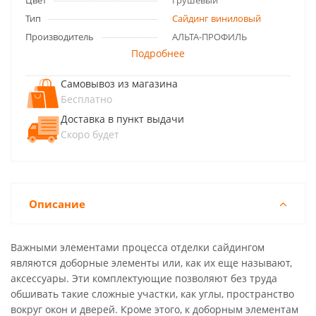
Цвет
Грушевый
Тип
Сайдинг виниловый
Производитель
АЛЬТА-ПРОФИЛЬ
Подробнее
Самовывоз из магазина
Бесплатно
Доставка в пункт выдачи
Скоро будет
Описание
Важными элементами процесса отделки сайдингом
являются доборные элементы или, как их еще называют,
аксессуары. Эти комплектующие позволяют без труда
обшивать такие сложные участки, как углы, пространство
вокруг окон и дверей. Кроме этого, к доборным элементам