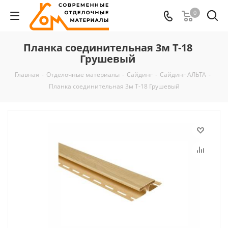
0
Планка соединительная 3м Т-18
Грушевый
Главная
-
Отделочные материалы
-
Сайдинг
-
Сайдинг АЛЬТА
-
Планка соединительная 3м Т-18 Грушевый