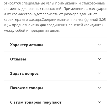
относятся специальные узлы примыканий и стыковочные
элементы для разных плоскостей. Применение аксессуаров
и их количество будет зависеть от размера здания, от
характера его фасада.Соединительная планка (длиной 3,05
м.) – предназначена для соединения панелей «сайдинга»
между собой и прикрытия швов.
Характеристики
Отзывы
Задать вопрос
Похожие товары
С этим товаром покупают