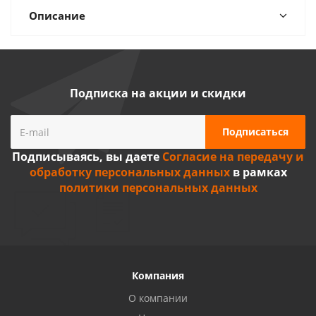
Описание
Подписка на акции и скидки
Подписываясь, вы даете
Согласие на передачу и
обработку персональных данных
в рамках
политики персональных данных
Компания
О компании