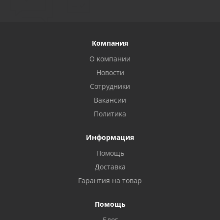
Компания
О компании
Новости
Сотрудники
Вакансии
Политика
Информация
Помощь
Privacy notice
Доставка
Гарантия на товар
Помощь
Блог