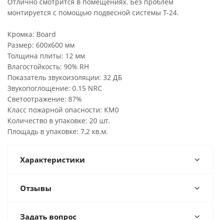
Отлично смотрится в помещениях. Без проблем
монтируется с помощью подвесной системы Т-24.
Кромка: Board
Размер: 600х600 мм
Толщина плиты: 12 мм
Влагостойкость: 90% RH
Показатель звукоизоляции: 32 ДБ
Звукопоглощение: 0.15 NRC
Светоотражение: 87%
Класс пожарной опасности: КМ0
Количество в упаковке: 20 шт.
Площадь в упаковке: 7,2 кв.м.
Характеристики
Отзывы
Задать вопрос