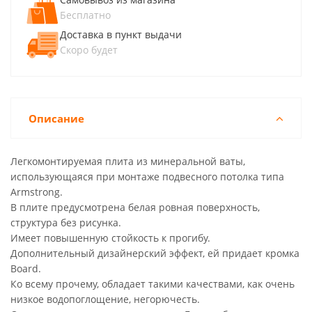
Бесплатно
Доставка в пункт выдачи
Скоро будет
Описание
Легкомонтируемая плита из минеральной ваты,
использующаяся при монтаже подвесного потолка типа
Armstrong.
В плите предусмотрена белая ровная поверхность,
структура без рисунка.
Имеет повышенную стойкость к прогибу.
Дополнительный дизайнерский эффект, ей придает кромка
Board.
Ко всему прочему, обладает такими качествами, как очень
низкое водопоглощение, негорючесть.