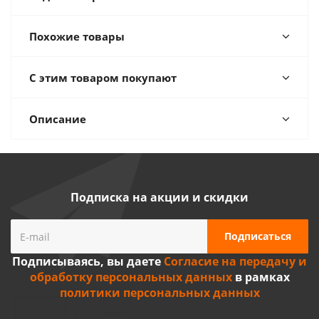
Похожие товары
С этим товаром покупают
Описание
Подписка на акции и скидки
Подписываясь, вы даете
Согласие на передачу и
обработку персональных данных
в рамках
политики персональных данных