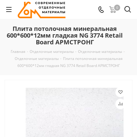
0
Плита потолочная минеральная
600*600*12мм гладкая NG 3774 Retail
Board АРМСТРОНГ
Главная
-
Отделочные материалы
-
Отделочные материалы
-
Отделочные материалы
-
Плита потолочная минеральная
600*600*12мм гладкая NG 3774 Retail Board АРМСТРОНГ