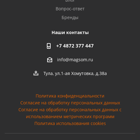
Вопрос-ответ
Бренды
Наши контакты
+7 4872 377 447
info@magsom.ru
Тула, ул.1-ая Хомутовка, д.38а
Политика конфиденциальности
Согласие на обработку персональных данных
Cогласие на обработку персональных данных с
использованием метрических программ
Политика использования cookies