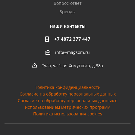
Вопрос-ответ
Бренды
Наши контакты
+7 4872 377 447
info@magsom.ru
Тула, ул.1-ая Хомутовка, д.38а
Политика конфиденциальности
Согласие на обработку персональных данных
Cогласие на обработку персональных данных с
использованием метрических программ
Политика использования cookies