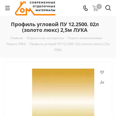
0
Профиль угловой ПУ 12.2500. 02л
(золото люкс) 2,5м ЛУКА
Главная
-
Отделочные материалы
-
Пороги алюминиевые
-
Пороги ЛУКА
-
Профиль угловой ПУ 12.2500. 02л (золото люкс) 2,5м
ЛУКА