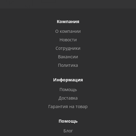
Компания
О компании
Новости
Сотрудники
Вакансии
Политика
Информация
Помощь
Доставка
Гарантия на товар
Помощь
Privacy notice
Блог