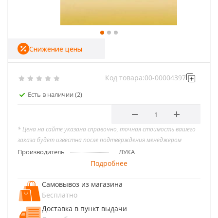
Снижение цены
Код товара:
00-00004397
Есть в наличии
(2)
* Цена на сайте указана справочно, точная стоимость вашего
заказа будет известна после подтверждения менеджером
Производитель
ЛУКА
Подробнее
Самовывоз из магазина
Бесплатно
Доставка в пункт выдачи