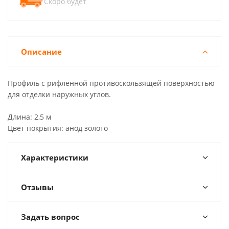
Скоро будет
Описание
Профиль с рифленной противоскользящей поверхностью
для отделки наружных углов.
Длина: 2,5 м
Цвет покрытия: анод золото
Характеристики
Отзывы
Задать вопрос