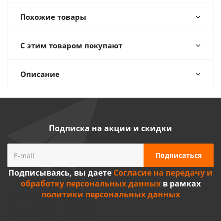
Похожие товары
С этим товаром покупают
Описание
Подписка на акции и скидки
Подписываясь, вы даете
Согласие на передачу и
обработку персональных данных
в рамках
политики персональных данных