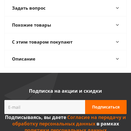
Задать вопрос
Похожие товары
С этим товаром покупают
Описание
Подписка на акции и скидки
Подписываясь, вы даете
Согласие на передачу и
обработку персональных данных
в рамках
политики персональных данных