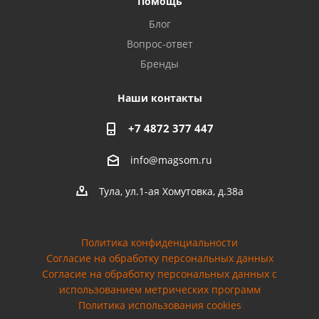
Помощь
Privacy notice
Блог
Вопрос-ответ
Бренды
Наши контакты
+7 4872 377 447
info@magsom.ru
Тула, ул.1-ая Хомутовка, д.38а
Политика конфиденциальности
Согласие на обработку персональных данных
Cогласие на обработку персональных данных с
использованием метрических программ
Политика использования cookies