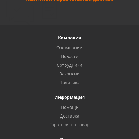
Компания
О компании
Новости
Сотрудники
Вакансии
Политика
Информация
Помощь
Доставка
Гарантия на товар