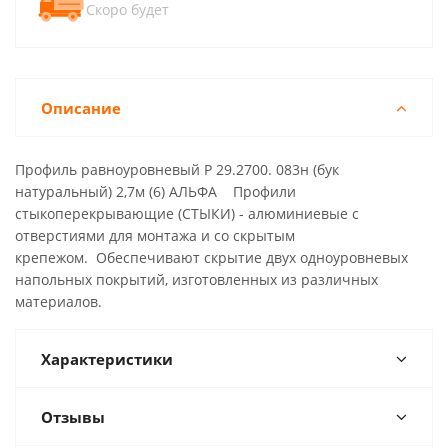
Скоро будет
Описание
Профиль равноуровневый Р 29.2700. 083н (бук
натуральный) 2,7м (6) АЛЬФА Профили
стыкоперекрывающие (СТЫКИ) - алюминиевые с
отверстиями для монтажа и со скрытым
крепежом. Обеспечивают скрытие двух одноуровневых
напольных покрытий, изготовленных из различных
материалов.
Характеристики
Отзывы