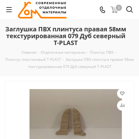
0
Заглушка ПВХ плинтуса правая 58мм
текстурированная 079 Дуб северный
T-PLAST
Главная
-
Отделочные материалы
-
Плинтус ПВХ
-
Плинтус пластиковый T-PLAST
-
Заглушка ПВХ плинтуса правая 58мм
текстурированная 079 Дуб северный T-PLAST