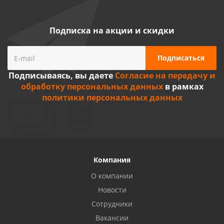
Подписка на акции и скидки
Подписываясь, вы даете
Согласие на передачу и
обработку персональных данных
в рамках
политики персональных данных
Компания
О компании
Новости
Сотрудники
Вакансии