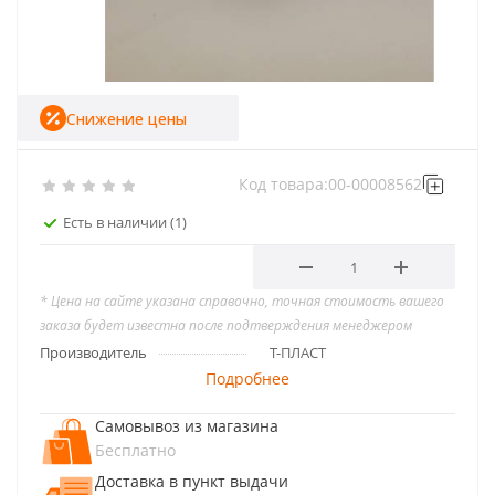
Снижение цены
Код товара:
00-00008562
Есть в наличии
(1)
* Цена на сайте указана справочно, точная стоимость вашего
заказа будет известна после подтверждения менеджером
Производитель
Т-ПЛАСТ
Подробнее
Самовывоз из магазина
Бесплатно
Доставка в пункт выдачи