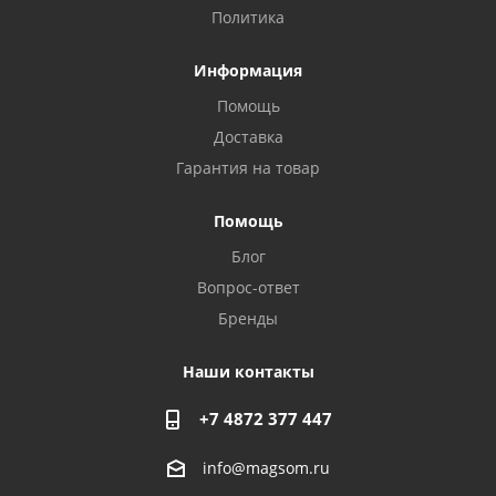
Политика
Информация
Помощь
Доставка
Гарантия на товар
Privacy notice
Помощь
Блог
Вопрос-ответ
Бренды
Наши контакты
+7 4872 377 447
info@magsom.ru