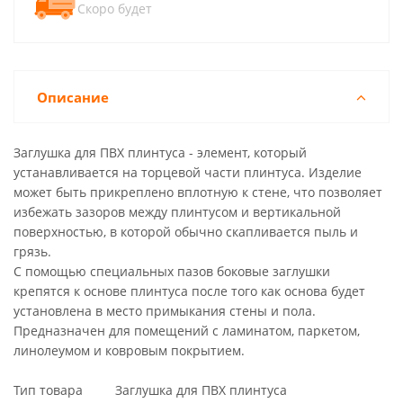
Скоро будет
Описание
Заглушка для ПВХ плинтуса - элемент, который
устанавливается на торцевой части плинтуса. Изделие
может быть прикреплено вплотную к стене, что позволяет
избежать зазоров между плинтусом и вертикальной
поверхностью, в которой обычно скапливается пыль и
грязь.
С помощью специальных пазов боковые заглушки
крепятся к основе плинтуса после того как основа будет
установлена в место примыкания стены и пола.
Предназначен для помещений с ламинатом, паркетом,
линолеумом и ковровым покрытием.
Тип товара Заглушка для ПВХ плинтуса