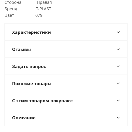
Сторона Правая
Бренд T-PLAST
Цвет 079
Характеристики
Отзывы
Задать вопрос
Похожие товары
С этим товаром покупают
Описание