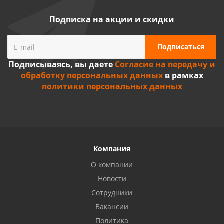
Подписка на акции и скидки
Подписываясь, вы даете
Согласие на передачу и
обработку персональных данных
в рамках
политики персональных данных
Компания
О компании
Новости
Сотрудники
Вакансии
Политика