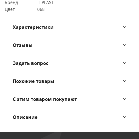
Бренд T-PLAST
Цвет 068
Характеристики
Отзывы
Задать вопрос
Похожие товары
С этим товаром покупают
Описание