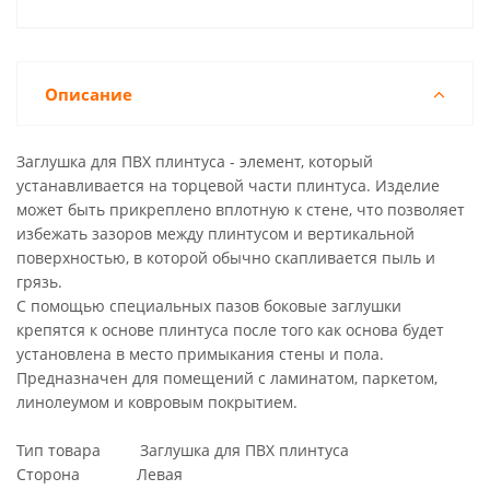
Описание
Заглушка для ПВХ плинтуса - элемент, который
устанавливается на торцевой части плинтуса. Изделие
может быть прикреплено вплотную к стене, что позволяет
избежать зазоров между плинтусом и вертикальной
поверхностью, в которой обычно скапливается пыль и
грязь.
С помощью специальных пазов боковые заглушки
крепятся к основе плинтуса после того как основа будет
установлена в место примыкания стены и пола.
Предназначен для помещений с ламинатом, паркетом,
линолеумом и ковровым покрытием.
Тип товара Заглушка для ПВХ плинтуса
Сторона Левая