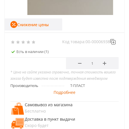
Снижение цены
Код товара:
00-00006938
Есть в наличии
(1)
* Цена на сайте указана справочно, точная стоимость вашего
заказа будет известна после подтверждения менеджером
Производитель
Т-ПЛАСТ
Подробнее
Самовывоз из магазина
Бесплатно
Доставка в пункт выдачи
Скоро будет