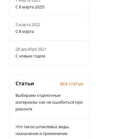
7 марта 2025
С 8 марта 2025!
5 марта 2022
С 8 марта
28 декабря 2021
С новым годом
Статьи
Все статьи
Выбираем отделочные
материалы: как не ошибиться при
ремонте
Что такое шпаклевка: виды,
назначение и применение