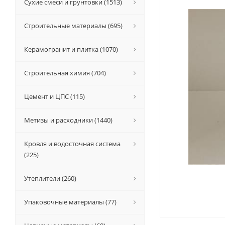
Сухие смеси и грунтовки (1513)
Строительные материалы (695)
Керамогранит и плитка (1070)
Строительная химия (704)
Цемент и ЦПС (115)
Метизы и расходники (1440)
Кровля и водосточная система
(225)
Утеплители (260)
Упаковочные материалы (77)