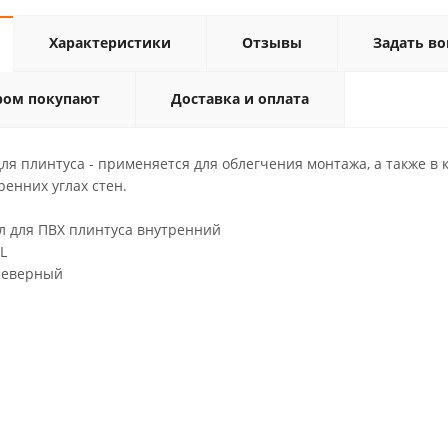
Характеристики
Отзывы
Задать во
ром покупают
Доставка и оплата
ля плинтуса - применяется для облегчения монтажа, а также в 
ренних углах стен.
 для ПВХ плинтуса внутренний
L
верный