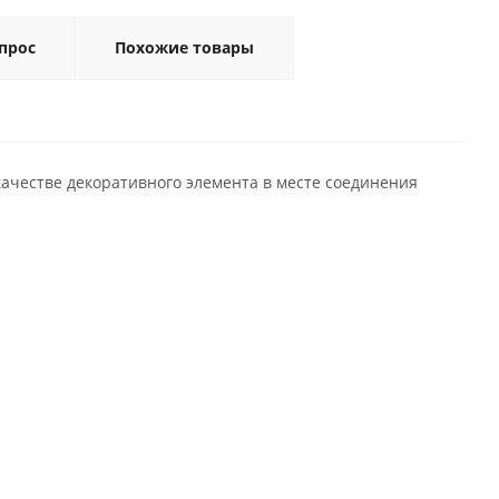
прос
Похожие товары
качестве декоративного элемента в месте соединения