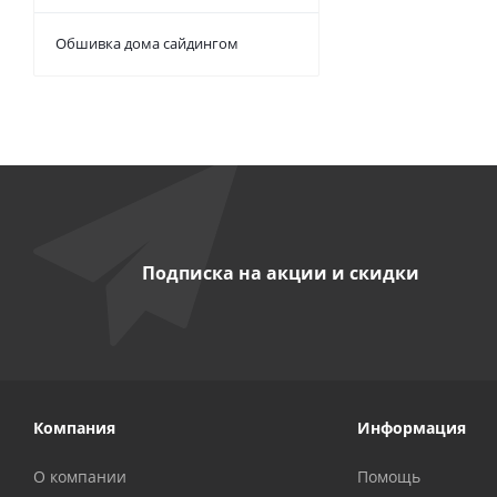
Обшивка дома сайдингом
Подписка на акции и скидки
Компания
Информация
О компании
Помощь