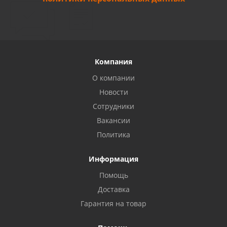
Компания
О компании
Новости
Сотрудники
Вакансии
Политика
Информация
Помощь
Доставка
Гарантия на товар