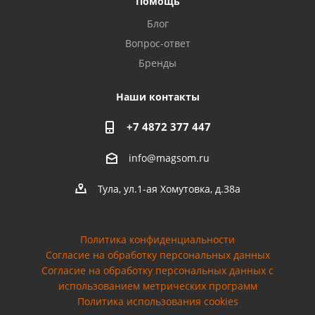
Помощь
Privacy notice
Блог
Вопрос-ответ
Бренды
Наши контакты
+7 4872 377 447
info@magsom.ru
Тула, ул.1-ая Хомутовка, д.38а
Политика конфиденциальности
Согласие на обработку персональных данных
Cогласие на обработку персональных данных с
использованием метрических программ
Политика использования cookies