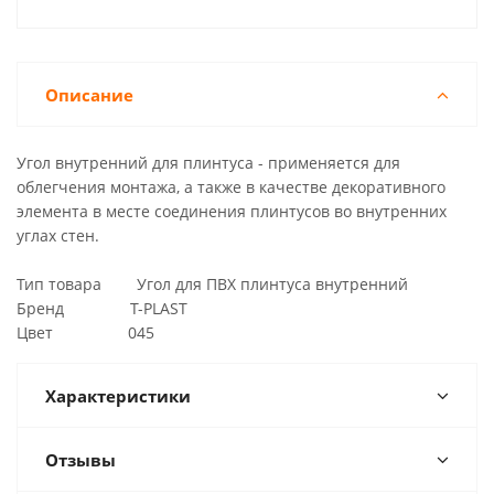
Описание
Угол внутренний для плинтуса - применяется для
облегчения монтажа, а также в качестве декоративного
элемента в месте соединения плинтусов во внутренних
углах стен.
Тип товара Угол для ПВХ плинтуса внутренний
Бренд T-PLAST
Цвет 045
Характеристики
Отзывы