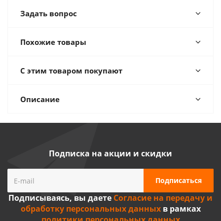
Задать вопрос
Похожие товары
С этим товаром покупают
Описание
Подписка на акции и скидки
Подписываясь, вы даете
Согласие на передачу и
обработку персональных данных
в рамках
политики персональных данных