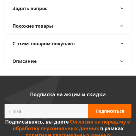
Задать вопрос
Похожие товары
С этим товаром покупают
Описание
Подписка на акции и скидки
Подписываясь, вы даете
Согласие на передачу и
обработку персональных данных
в рамках
политики персональных данных