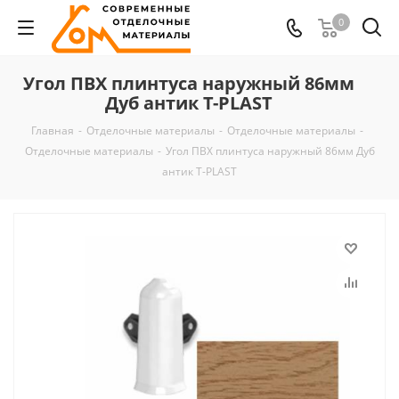
0
Угол ПВХ плинтуса наружный 86мм
Дуб антик T-PLAST
Главная
-
Отделочные материалы
-
Отделочные материалы
-
Отделочные материалы
-
Угол ПВХ плинтуса наружный 86мм Дуб
антик T-PLAST