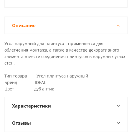
Описание
Угол наружный для плинтуса - применяется для
облегчения монтажа, а также в качестве декоративного
элемента в месте соединения плинтусов в наружных углах
стен.
Тип товара Угол плинтуса наружный
Бренд IDEAL
Цвет дуб антик
Характеристики
Отзывы