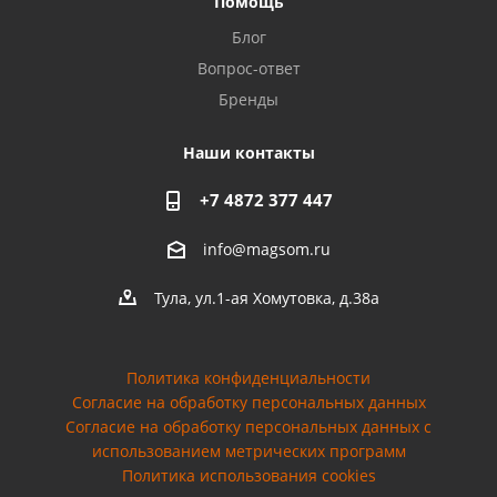
Помощь
Privacy notice
Блог
Вопрос-ответ
Бренды
Наши контакты
+7 4872 377 447
info@magsom.ru
Тула, ул.1-ая Хомутовка, д.38а
Политика конфиденциальности
Согласие на обработку персональных данных
Cогласие на обработку персональных данных с
использованием метрических программ
Политика использования cookies