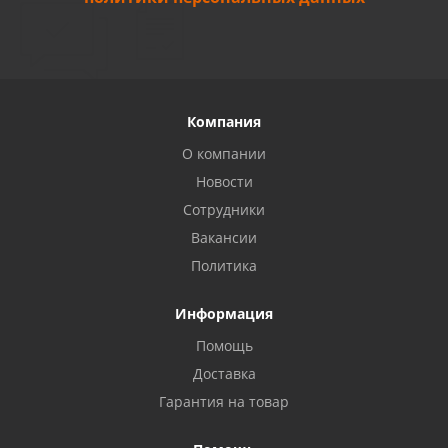
Компания
О компании
Новости
Сотрудники
Вакансии
Политика
Информация
Помощь
Доставка
Гарантия на товар