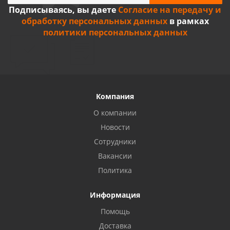
Подписываясь, вы даете
Согласие на передачу и
обработку персональных данных
в рамках
политики персональных данных
Компания
О компании
Новости
Сотрудники
Вакансии
Политика
Информация
Помощь
Доставка