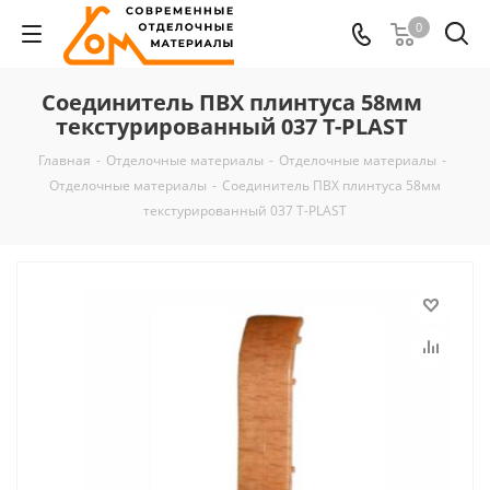
0
Соединитель ПВХ плинтуса 58мм
текстурированный 037 T-PLAST
Главная
-
Отделочные материалы
-
Отделочные материалы
-
Отделочные материалы
-
Соединитель ПВХ плинтуса 58мм
текстурированный 037 T-PLAST