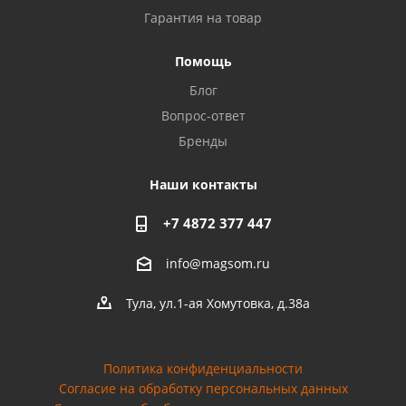
Гарантия на товар
Privacy notice
Помощь
Блог
Вопрос-ответ
Бренды
Наши контакты
+7 4872 377 447
info@magsom.ru
Тула, ул.1-ая Хомутовка, д.38а
Политика конфиденциальности
Согласие на обработку персональных данных