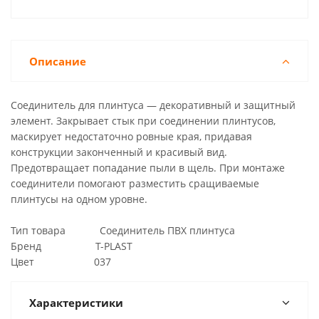
Описание
Соединитель для плинтуса — декоративный и защитный
элемент. Закрывает стык при соединении плинтусов,
маскирует недостаточно ровные края, придавая
конструкции законченный и красивый вид.
Предотвращает попадание пыли в щель. При монтаже
соединители помогают разместить сращиваемые
плинтусы на одном уровне.
Тип товара Соединитель ПВХ плинтуса
Бренд T-PLAST
Цвет 037
Характеристики