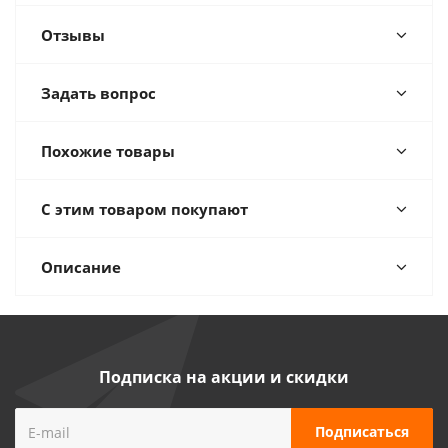
Отзывы
Задать вопрос
Похожие товары
С этим товаром покупают
Описание
Подписка на акции и скидки