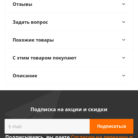
Отзывы
Задать вопрос
Похожие товары
С этим товаром покупают
Описание
Подписка на акции и скидки
Подписываясь, вы даете
Согласие на передачу и