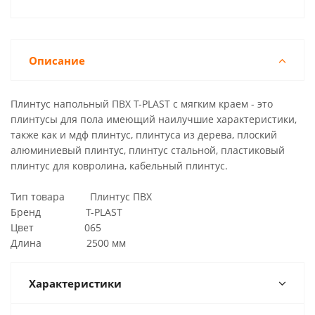
Описание
Плинтус напольный ПВХ T-PLAST с мягким краем - это
плинтусы для пола имеющий наилучшие характеристики,
также как и мдф плинтус, плинтуса из дерева, плоский
алюминиевый плинтус, плинтус стальной, пластиковый
плинтус для ковролина, кабельный плинтус.
Тип товара Плинтус ПВХ
Бренд T-PLAST
Цвет 065
Длина 2500 мм
Характеристики