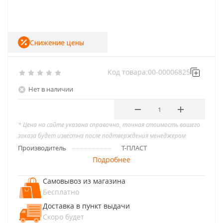
Снижение цены
Код товара:
00-00006825
Нет в наличии
* Цена на сайте указана справочно, точная стоимость вашего
заказа будет известна после подтверждения менеджером
Производитель
Т-ПЛАСТ
Подробнее
Самовывоз из магазина
Бесплатно
Доставка в пункт выдачи
Скоро будет