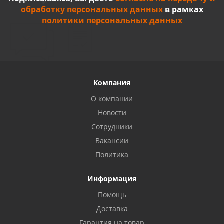
обработку персональных данных
в рамках
политики персональных данных
Компания
О компании
Новости
Сотрудники
Вакансии
Политика
Информация
Помощь
Доставка
Гарантия на товар