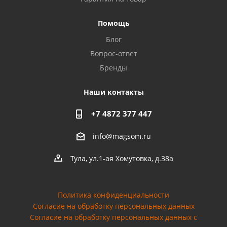
Privacy notice
Помощь
Блог
Вопрос-ответ
Бренды
Наши контакты
+7 4872 377 447
info@magsom.ru
Тула, ул.1-ая Хомутовка, д.38а
Политика конфиденциальности
Согласие на обработку персональных данных
Cогласие на обработку персональных данных с