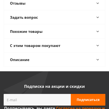
Отзывы
Задать вопрос
Похожие товары
С этим товаром покупают
Описание
Подписка на акции и скидки
Подписываясь, вы даете
Согласие на передачу и