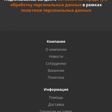
обработку персональных данных
в рамках
политики персональных данных
Компания
О компании
Новости
Сотрудники
Вакансии
Политика
Информация
Помощь
Доставка
Гарантия на товар