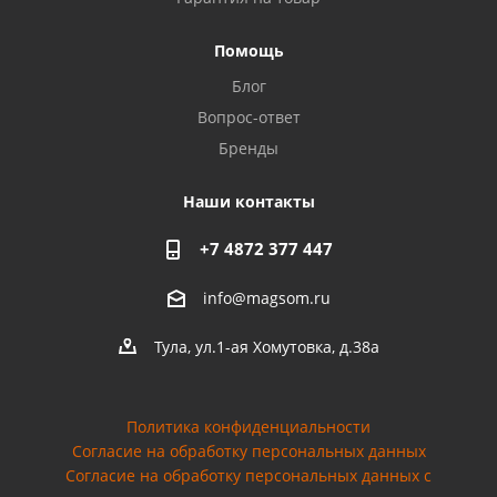
Privacy notice
Помощь
Блог
Вопрос-ответ
Бренды
Наши контакты
+7 4872 377 447
info@magsom.ru
Тула, ул.1-ая Хомутовка, д.38а
Политика конфиденциальности
Согласие на обработку персональных данных
Cогласие на обработку персональных данных с