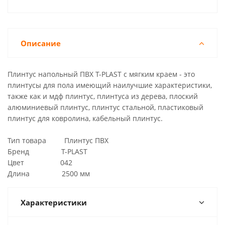
Описание
Плинтус напольный ПВХ T-PLAST с мягким краем - это
плинтусы для пола имеющий наилучшие характеристики,
также как и мдф плинтус, плинтуса из дерева, плоский
алюминиевый плинтус, плинтус стальной, пластиковый
плинтус для ковролина, кабельный плинтус.
Тип товара Плинтус ПВХ
Бренд T-PLAST
Цвет 042
Длина 2500 мм
Характеристики