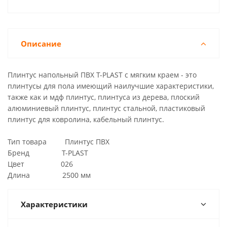
Описание
Плинтус напольный ПВХ T-PLAST с мягким краем - это
плинтусы для пола имеющий наилучшие характеристики,
также как и мдф плинтус, плинтуса из дерева, плоский
алюминиевый плинтус, плинтус стальной, пластиковый
плинтус для ковролина, кабельный плинтус.
Тип товара Плинтус ПВХ
Бренд T-PLAST
Цвет 026
Длина 2500 мм
Характеристики