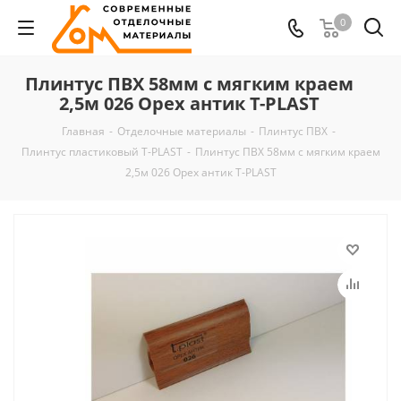
0
Плинтус ПВХ 58мм с мягким краем
2,5м 026 Орех антик T-PLAST
Главная
-
Отделочные материалы
-
Плинтус ПВХ
-
Плинтус пластиковый T-PLAST
-
Плинтус ПВХ 58мм с мягким краем
2,5м 026 Орех антик T-PLAST