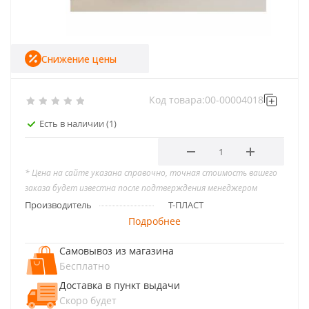
Снижение цены
Код товара:
00-00004018
Есть в наличии
(1)
* Цена на сайте указана справочно, точная стоимость вашего
заказа будет известна после подтверждения менеджером
Производитель
Т-ПЛАСТ
Подробнее
Самовывоз из магазина
Бесплатно
Доставка в пункт выдачи
Скоро будет