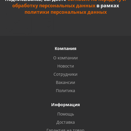
обработку персональных данных
в рамках
политики персональных данных
Компания
О компании
Новости
Сотрудники
Вакансии
Политика
Информация
Помощь
Доставка
Гарантия на товар