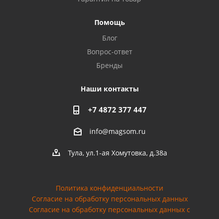
Privacy notice
Помощь
Блог
Вопрос-ответ
Бренды
Наши контакты
+7 4872 377 447
info@magsom.ru
Тула, ул.1-ая Хомутовка, д.38а
Политика конфиденциальности
Согласие на обработку персональных данных
Cогласие на обработку персональных данных с