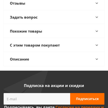
Отзывы
Задать вопрос
Похожие товары
С этим товаром покупают
Описание
Подписка на акции и скидки
Подписываясь, вы даете
Согласие на передачу и