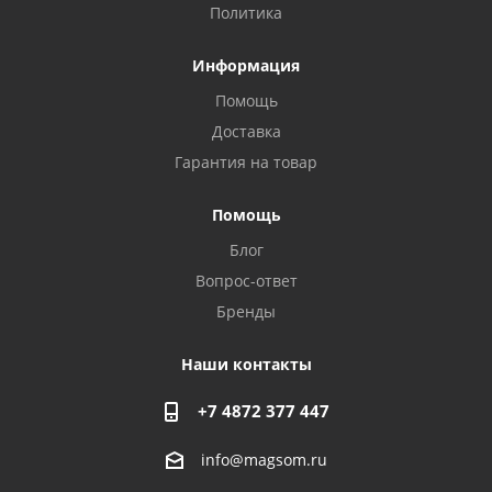
Политика
Информация
Помощь
Доставка
Гарантия на товар
Privacy notice
Помощь
Блог
Вопрос-ответ
Бренды
Наши контакты
+7 4872 377 447
info@magsom.ru