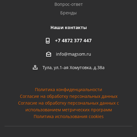
Вопрос-ответ
Бренды
Наши контакты
+7 4872 377 447
info@magsom.ru
Тула, ул.1-ая Хомутовка, д.38а
Политика конфиденциальности
Согласие на обработку персональных данных
Cогласие на обработку персональных данных с
использованием метрических программ
Политика использования cookies