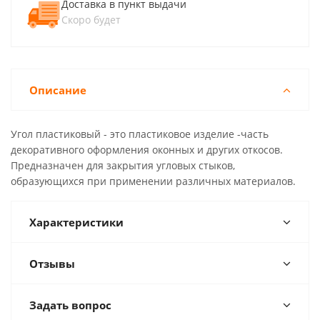
Доставка в пункт выдачи
Скоро будет
Описание
Угол пластиковый - это пластиковое изделие -часть
декоративного оформления оконных и других откосов.
Предназначен для закрытия угловых стыков,
образующихся при применении различных материалов.
Характеристики
Отзывы
Задать вопрос