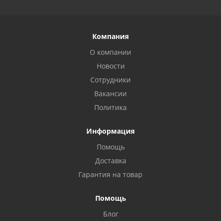
Компания
О компании
Новости
Сотрудники
Вакансии
Политика
Информация
Помощь
Доставка
Гарантия на товар
Помощь
Privacy notice
Блог