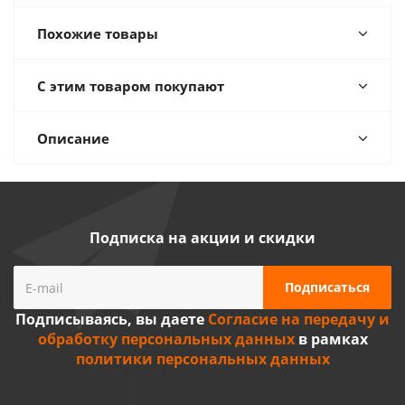
Похожие товары
С этим товаром покупают
Описание
Подписка на акции и скидки
Подписываясь, вы даете
Согласие на передачу и
обработку персональных данных
в рамках
политики персональных данных