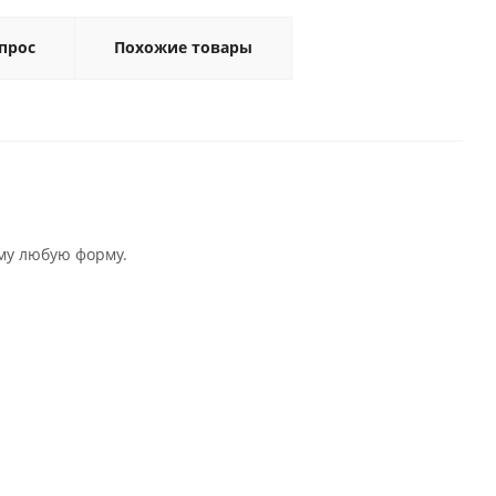
прос
Похожие товары
ему любую форму.