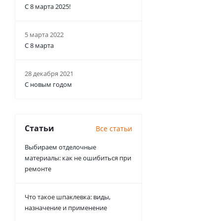
С 8 марта 2025!
5 марта 2022
С 8 марта
28 декабря 2021
С новым годом
Статьи
Все статьи
Выбираем отделочные
материалы: как не ошибиться при
ремонте
Что такое шпаклевка: виды,
назначение и применение