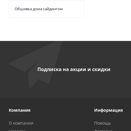
Обшивка дома сайдингом
Подписка на акции и скидки
Компания
Информация
О компании
Помощь