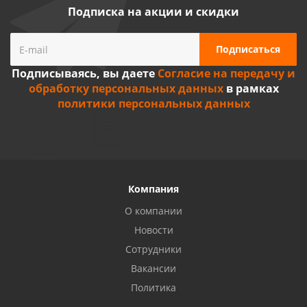
Подписка на акции и скидки
Подписываясь, вы даете
Согласие на передачу и
обработку персональных данных
в рамках
политики персональных данных
Компания
О компании
Новости
Сотрудники
Вакансии
Политика