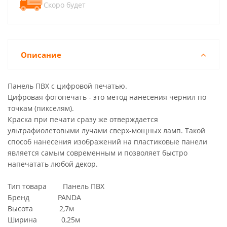
Скоро будет
Описание
Панель ПВХ с цифровой печатью.
Цифровая фотопечать - это метод нанесения чернил по
точкам (пикселям).
Краска при печати сразу же отверждается
ультрафиолетовыми лучами сверх-мощных ламп. Такой
способ нанесения изображений на пластиковые панели
является самым современным и позволяет быстро
напечатать любой декор.
Тип товара Панель ПВХ
Бренд PANDA
Высота 2,7м
Ширина 0,25м