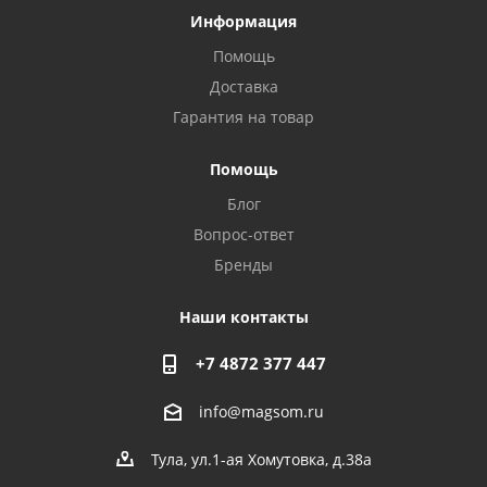
Информация
Помощь
Доставка
Гарантия на товар
Privacy notice
Помощь
Блог
Вопрос-ответ
Бренды
Наши контакты
+7 4872 377 447
info@magsom.ru
Тула, ул.1-ая Хомутовка, д.38а