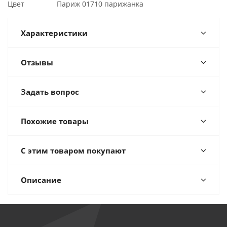
Цвет Париж 01710 парижанка
Характеристики
Отзывы
Задать вопрос
Похожие товары
С этим товаром покупают
Описание