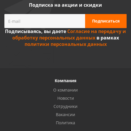
Подписка на акции и скидки
Подписываясь, вы даете
Согласие на передачу и
обработку персональных данных
в рамках
политики персональных данных
Компания
О компании
Новости
Сотрудники
Вакансии
Политика