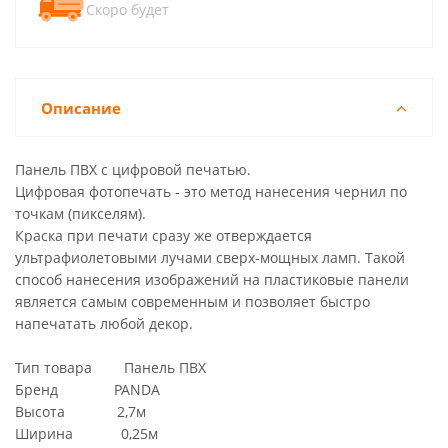
Скоро будет
Описание
Панель ПВХ с цифровой печатью.
Цифровая фотопечать - это метод нанесения чернил по
точкам (пикселям).
Краска при печати сразу же отверждается
ультрафиолетовыми лучами сверх-мощных ламп. Такой
способ нанесения изображений на пластиковые панели
является самым современным и позволяет быстро
напечатать любой декор.
Тип товара Панель ПВХ
Бренд PANDA
Высота 2,7м
Ширина 0,25м