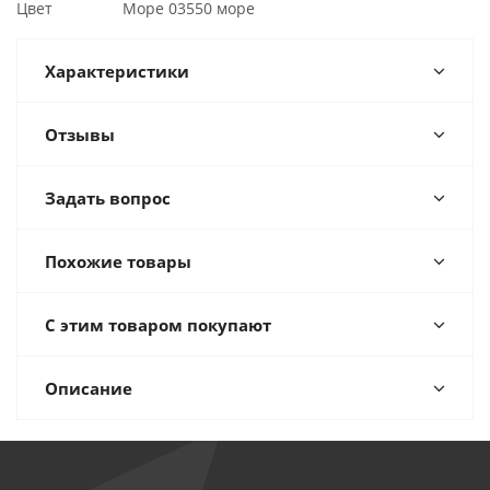
Цвет Море 03550 море
Характеристики
Отзывы
Задать вопрос
Похожие товары
С этим товаром покупают
Описание