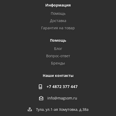
Информация
Помощь
Доставка
Гарантия на товар
Privacy notice
Помощь
Блог
Вопрос-ответ
Бренды
Наши контакты
+7 4872 377 447
info@magsom.ru
Тула, ул.1-ая Хомутовка, д.38а