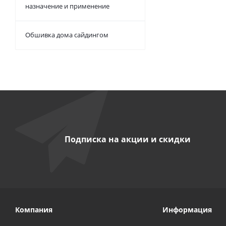
назначение и применение
Обшивка дома сайдингом
Подписка на акции и скидки
Компания
Информация