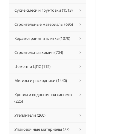
Сухие смеси и грунтовки (1513)
Строительные материалы (695)
Керамогранит и плитка (1070)
Строительная химия (704)
Цемент и ЦПС (115)
Метизы и расходники (1440)
Кровля и водосточная система
(225)
Утеплители (260)
Упаковочные материалы (77)