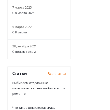
7 марта 2025
С 8 марта 2025!
5 марта 2022
С 8 марта
28 декабря 2021
С новым годом
Статьи
Все статьи
Выбираем отделочные
материалы: как не ошибиться при
ремонте
Что такое шпаклевка: виды,