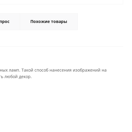
прос
Похожие товары
ных ламп. Такой способ нанесения изображений на
ь любой декор.