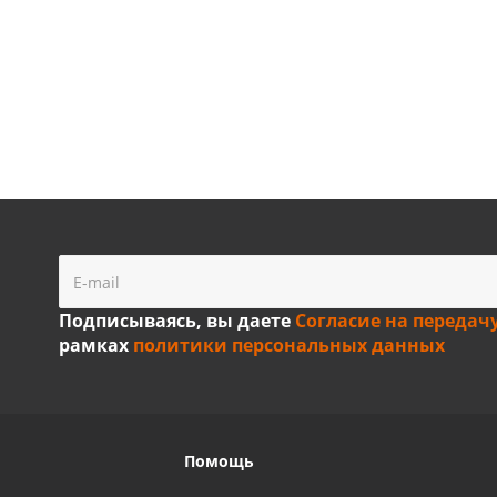
Подписываясь, вы даете
Согласие на передач
рамках
политики персональных данных
Помощь