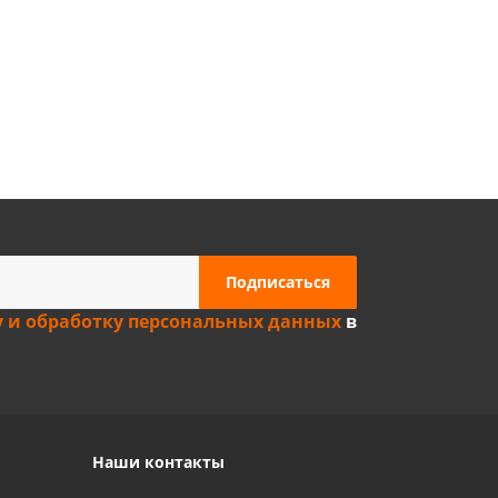
Privacy notice
у и обработку персональных данных
в
Наши контакты